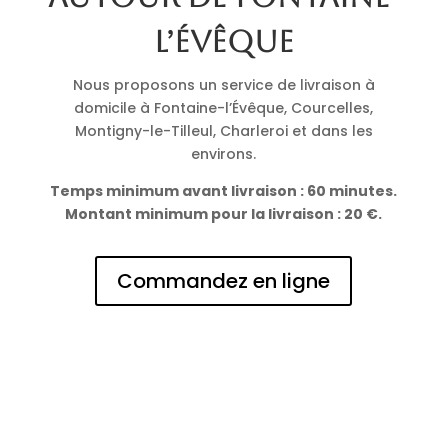
l’Évêque
Nous proposons un service de livraison à
domicile à Fontaine-l’Évêque, Courcelles,
Montigny-le-Tilleul, Charleroi et dans les
environs.
Temps minimum avant livraison : 60 minutes.
Montant minimum pour la livraison : 20 €.
Commandez en ligne