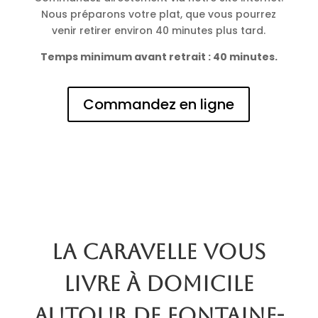
Nous préparons votre plat, que vous pourrez
venir retirer environ 40 minutes plus tard.
Temps minimum avant retrait : 40 minutes.
Commandez en ligne
La Caravelle vous
livre à domicile
autour de Fontaine-