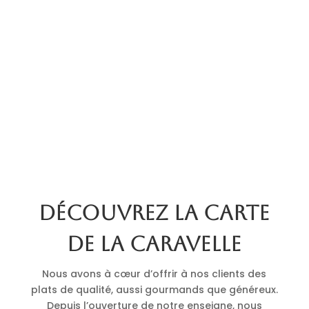
Découvrez la carte
de La Caravelle
Nous avons à cœur d’offrir à nos clients des
plats de qualité, aussi gourmands que généreux.
Depuis l’ouverture de notre enseigne, nous