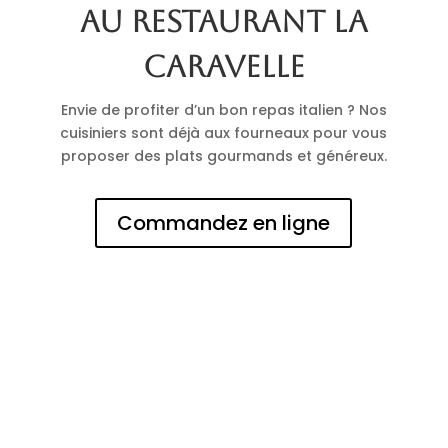
au restaurant La
Caravelle
Envie de profiter d’un bon repas italien ? Nos
cuisiniers sont déjà aux fourneaux pour vous
proposer des plats gourmands et généreux.
Commandez en ligne