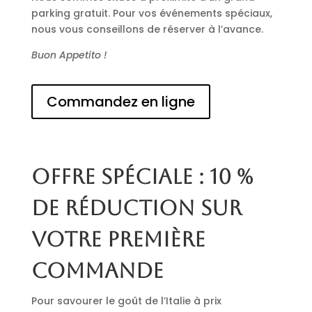
parking gratuit. Pour vos événements spéciaux,
nous vous conseillons de réserver à l’avance.
Buon Appetito !
Commandez en ligne
Offre spéciale : 10 %
de réduction sur
votre première
commande
Pour savourer le goût de l’Italie à prix