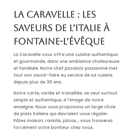
La Caravelle : les
saveurs de l’Italie à
Fontaine-l’Évêque
La Caravelle vous offre une cuisine authentique
et gourmande, dans une ambiance chaleureuse
et familiale. Notre chef pizzaiolo passionné met
tout son savoir-faire au service de sa cuisine
depuis plus de 30 ans.
Notre carte, variée et travaillée, se veut surtout
simple et authentique, à l’image de notre
enseigne. Nous vous proposons un large choix
de plats italiens qui devraient vous régaler.
Pâtes maison, raviolis, pizzas… vous trouverez
forcément votre bonheur chez nous.