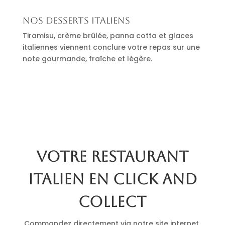
Nos desserts italiens
Tiramisu, crème brûlée, panna cotta et glaces
italiennes viennent conclure votre repas sur une
note gourmande, fraîche et légère.
Votre restaurant
italien en click and
collect
Commandez directement via notre site internet.