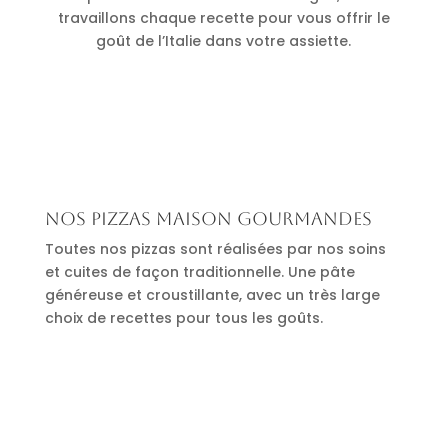
travaillons chaque recette pour vous offrir le
goût de l’Italie dans votre assiette.
Nos pizzas maison gourmandes
Toutes nos pizzas sont réalisées par nos soins
et cuites de façon traditionnelle. Une pâte
généreuse et croustillante, avec un très large
choix de recettes pour tous les goûts.