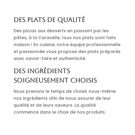
Des plats de qualité
Des pizzas aux desserts en passant par les
pâtes, à la Caravelle, tous nos plats sont faits
maison ! En cuisine, notre équipe professionnelle
et passionnée vous propose des plats préparés
avec savoir-faire et authenticité.
Des ingrédients
soigneusement choisis
Nous prenons le temps de choisir nous-même
nos ingrédients afin de nous assurer de leur
qualité et de leurs saveurs. La qualité
commence dans le choix de nos produits.