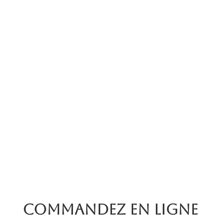
Commandez en ligne