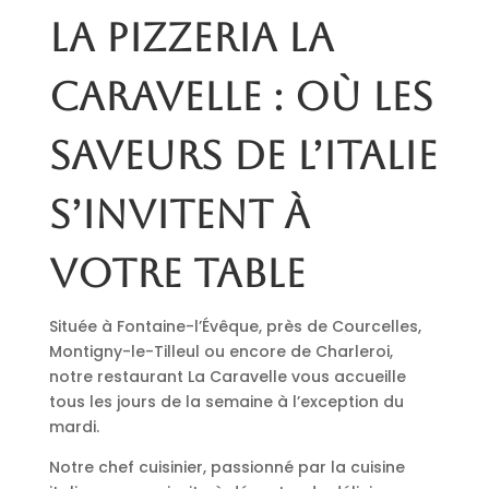
La pizzeria La
Caravelle : où les
saveurs de l’Italie
s’invitent à
votre table
Située à Fontaine-l’Évêque, près de Courcelles,
Montigny-le-Tilleul ou encore de Charleroi,
notre restaurant La Caravelle vous accueille
tous les jours de la semaine à l’exception du
mardi.
Notre chef cuisinier, passionné par la cuisine