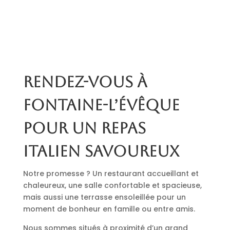
Rendez-vous à
Fontaine-l’Évêque
pour un repas
italien savoureux
Notre promesse ? Un restaurant accueillant et
chaleureux, une salle confortable et spacieuse,
mais aussi une terrasse ensoleillée pour un
moment de bonheur en famille ou entre amis.
Nous sommes situés à proximité d’un grand