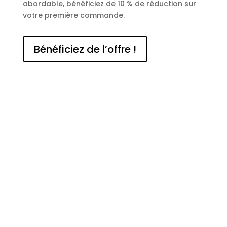
abordable, bénéficiez de 10 % de réduction sur
votre première commande.
Bénéficiez de l’offre !