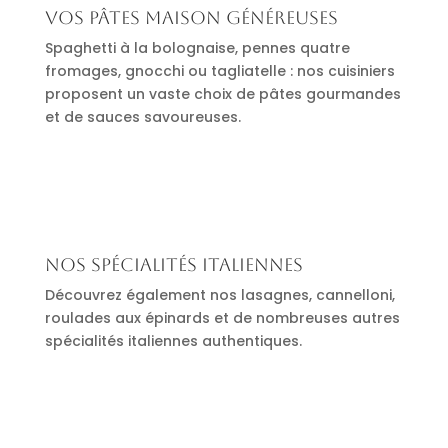
Vos pâtes maison généreuses
Spaghetti à la bolognaise, pennes quatre
fromages, gnocchi ou tagliatelle : nos cuisiniers
proposent un vaste choix de pâtes gourmandes
et de sauces savoureuses.
Nos spécialités italiennes
Découvrez également nos lasagnes, cannelloni,
roulades aux épinards et de nombreuses autres
spécialités italiennes authentiques.