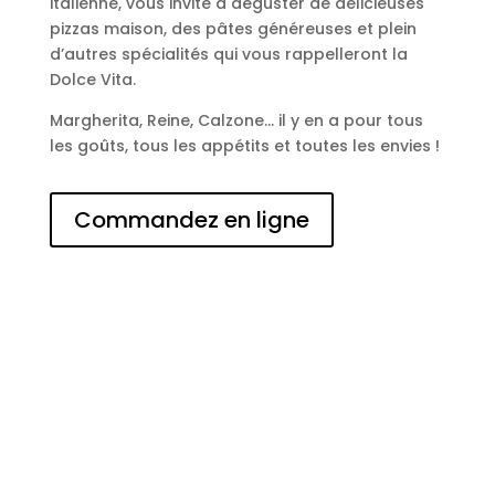
italienne, vous invite à déguster de délicieuses
pizzas maison, des pâtes généreuses et plein
d’autres spécialités qui vous rappelleront la
Dolce Vita.
Margherita, Reine, Calzone… il y en a pour tous
les goûts, tous les appétits et toutes les envies !
Commandez en ligne