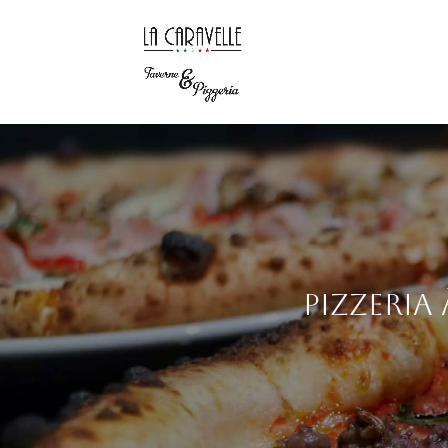
Pizzeria