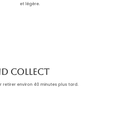
et légère.
nd collect
retirer environ 40 minutes plus tard.