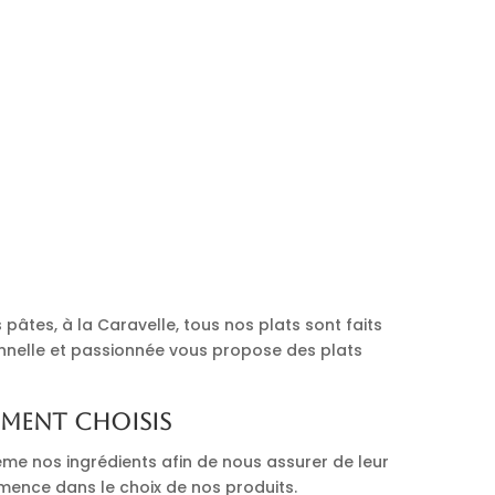
pâtes, à la Caravelle, tous nos plats sont faits
onnelle et passionnée vous propose des plats
ement choisis
me nos ingrédients afin de nous assurer de leur
mmence dans le choix de nos produits.