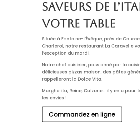
saveurs de l’Ita
votre table
Située à Fontaine-l’Évêque, près de Cource
Charleroi, notre restaurant La Caravelle vo
l’exception du mardi.
Notre chef cuisinier, passionné par la cuisi
délicieuses pizzas maison, des pâtes génér
rappelleront la Dolce Vita.
Margherita, Reine, Calzone… il y en a pour t
les envies !
Commandez en ligne