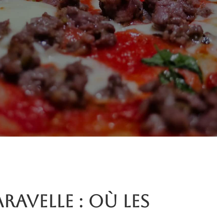
aravelle : où les