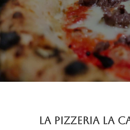
La pizzeria La C