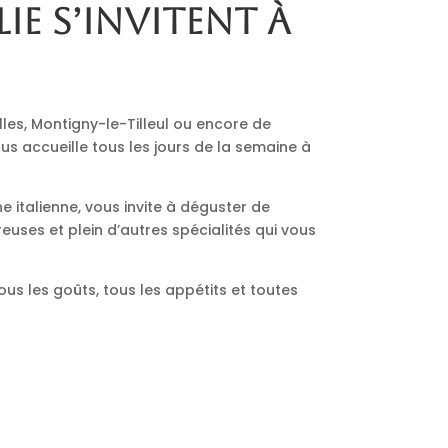
lie s’invitent à
lles, Montigny-le-Tilleul ou encore de
us accueille tous les jours de la semaine à
ne italienne, vous invite à déguster de
euses et plein d’autres spécialités qui vous
ous les goûts, tous les appétits et toutes