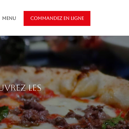
Menu
COMMANDEZ EN LIGNE
uvrez les