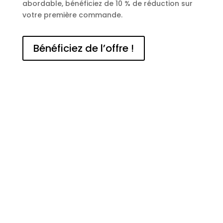
abordable, bénéficiez de 10 % de réduction sur
votre première commande.
Bénéficiez de l’offre !