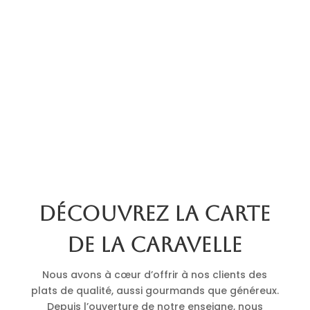
Découvrez la carte
de La Caravelle
Nous avons à cœur d’offrir à nos clients des
plats de qualité, aussi gourmands que généreux.
Depuis l’ouverture de notre enseigne, nous