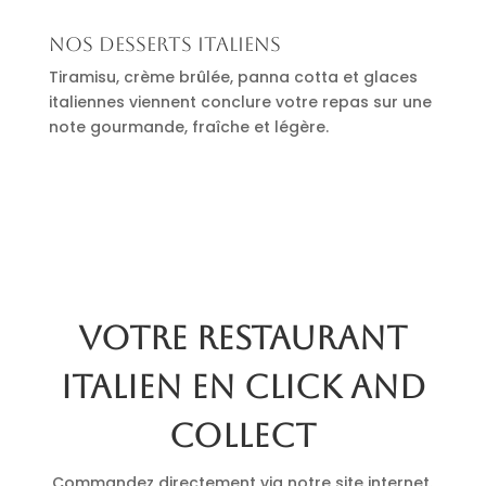
Nos desserts italiens
Tiramisu, crème brûlée, panna cotta et glaces
italiennes viennent conclure votre repas sur une
note gourmande, fraîche et légère.
Votre restaurant
italien en click and
collect
Commandez directement via notre site internet.