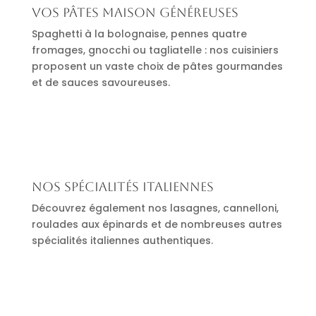
Vos pâtes maison généreuses
Spaghetti à la bolognaise, pennes quatre
fromages, gnocchi ou tagliatelle : nos cuisiniers
proposent un vaste choix de pâtes gourmandes
et de sauces savoureuses.
Nos spécialités italiennes
Découvrez également nos lasagnes, cannelloni,
roulades aux épinards et de nombreuses autres
spécialités italiennes authentiques.