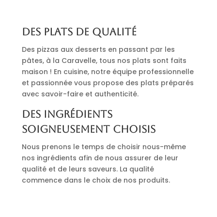
Des plats de qualité
Des pizzas aux desserts en passant par les
pâtes, à la Caravelle, tous nos plats sont faits
maison ! En cuisine, notre équipe professionnelle
et passionnée vous propose des plats préparés
avec savoir-faire et authenticité.
Des ingrédients
soigneusement choisis
Nous prenons le temps de choisir nous-même
nos ingrédients afin de nous assurer de leur
qualité et de leurs saveurs. La qualité
commence dans le choix de nos produits.