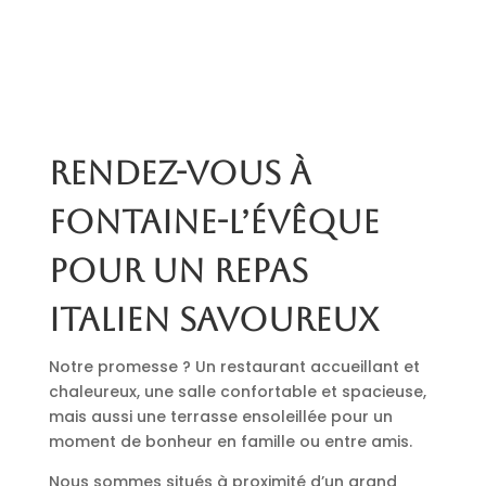
Rendez-vous à
Fontaine-l’Évêque
pour un repas
italien savoureux
Notre promesse ? Un restaurant accueillant et
chaleureux, une salle confortable et spacieuse,
mais aussi une terrasse ensoleillée pour un
moment de bonheur en famille ou entre amis.
Nous sommes situés à proximité d’un grand