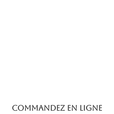
Commandez en ligne