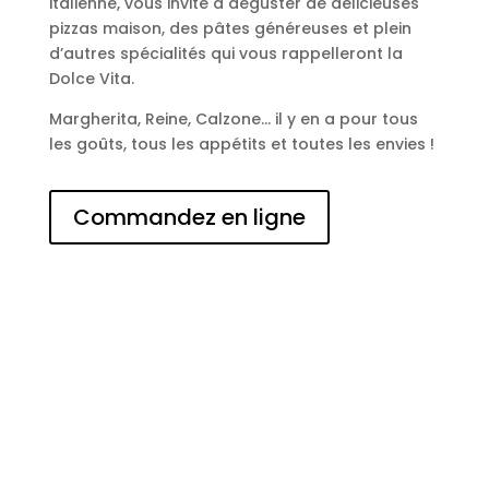
italienne, vous invite à déguster de délicieuses
pizzas maison, des pâtes généreuses et plein
d’autres spécialités qui vous rappelleront la
Dolce Vita.
Margherita, Reine, Calzone… il y en a pour tous
les goûts, tous les appétits et toutes les envies !
Commandez en ligne