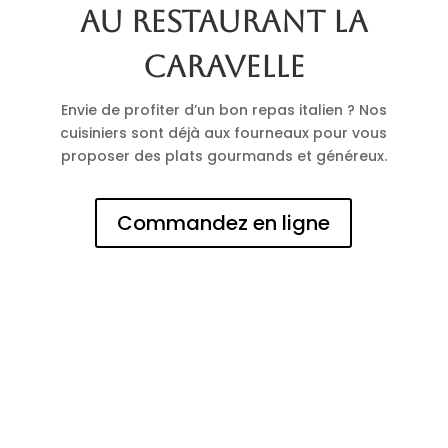
au restaurant La
Caravelle
Envie de profiter d’un bon repas italien ? Nos
cuisiniers sont déjà aux fourneaux pour vous
proposer des plats gourmands et généreux.
Commandez en ligne