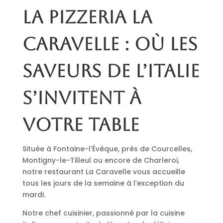
La pizzeria La
Caravelle : où les
saveurs de l’Italie
s’invitent à
votre table
Située à Fontaine-l’Évêque, près de Courcelles,
Montigny-le-Tilleul ou encore de Charleroi,
notre restaurant La Caravelle vous accueille
tous les jours de la semaine à l’exception du
mardi.
Notre chef cuisinier, passionné par la cuisine