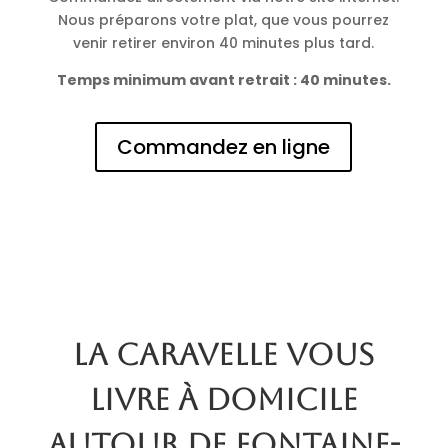
Nous préparons votre plat, que vous pourrez
venir retirer environ 40 minutes plus tard.
Temps minimum avant retrait : 40 minutes.
Commandez en ligne
La Caravelle vous
livre à domicile
autour de Fontaine-