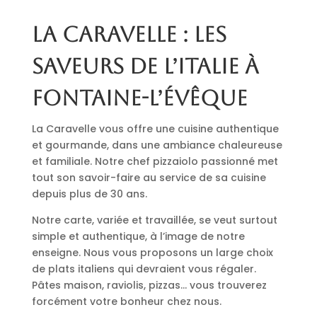
La Caravelle : les
saveurs de l’Italie à
Fontaine-l’Évêque
La Caravelle vous offre une cuisine authentique
et gourmande, dans une ambiance chaleureuse
et familiale. Notre chef pizzaiolo passionné met
tout son savoir-faire au service de sa cuisine
depuis plus de 30 ans.
Notre carte, variée et travaillée, se veut surtout
simple et authentique, à l’image de notre
enseigne. Nous vous proposons un large choix
de plats italiens qui devraient vous régaler.
Pâtes maison, raviolis, pizzas… vous trouverez
forcément votre bonheur chez nous.