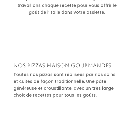
travaillons chaque recette pour vous offrir le
goût de l’Italie dans votre assiette.
Nos pizzas maison gourmandes
Toutes nos pizzas sont réalisées par nos soins
et cuites de façon traditionnelle. Une pâte
généreuse et croustillante, avec un très large
choix de recettes pour tous les goûts.