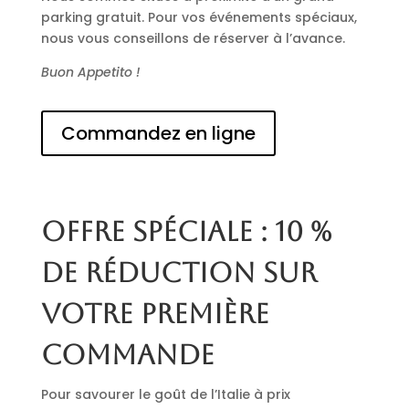
parking gratuit. Pour vos événements spéciaux,
nous vous conseillons de réserver à l’avance.
Buon Appetito !
Commandez en ligne
Offre spéciale : 10 %
de réduction sur
votre première
commande
Pour savourer le goût de l’Italie à prix