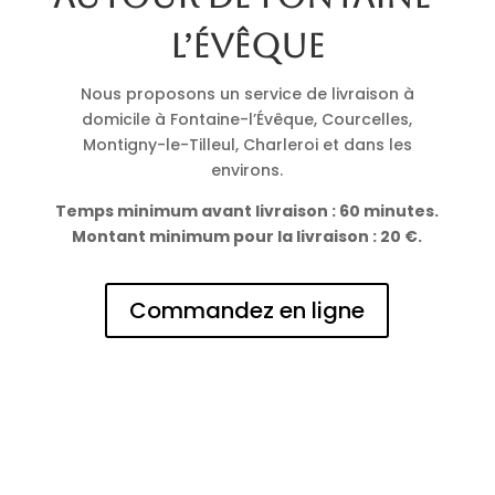
l’Évêque
Nous proposons un service de livraison à
domicile à Fontaine-l’Évêque, Courcelles,
Montigny-le-Tilleul, Charleroi et dans les
environs.
Temps minimum avant livraison : 60 minutes.
Montant minimum pour la livraison : 20 €.
Commandez en ligne