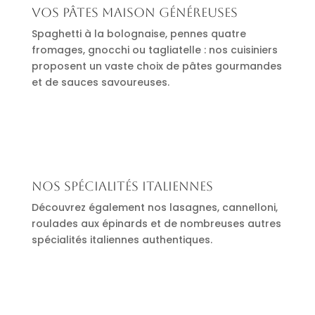
Vos pâtes maison généreuses
Spaghetti à la bolognaise, pennes quatre
fromages, gnocchi ou tagliatelle : nos cuisiniers
proposent un vaste choix de pâtes gourmandes
et de sauces savoureuses.
Nos spécialités italiennes
Découvrez également nos lasagnes, cannelloni,
roulades aux épinards et de nombreuses autres
spécialités italiennes authentiques.