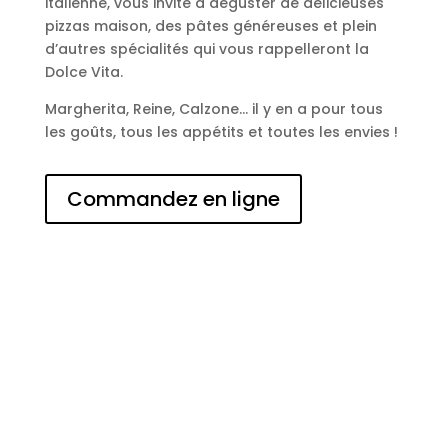
italienne, vous invite à déguster de délicieuses
pizzas maison, des pâtes généreuses et plein
d’autres spécialités qui vous rappelleront la
Dolce Vita.
Margherita, Reine, Calzone… il y en a pour tous
les goûts, tous les appétits et toutes les envies !
Commandez en ligne