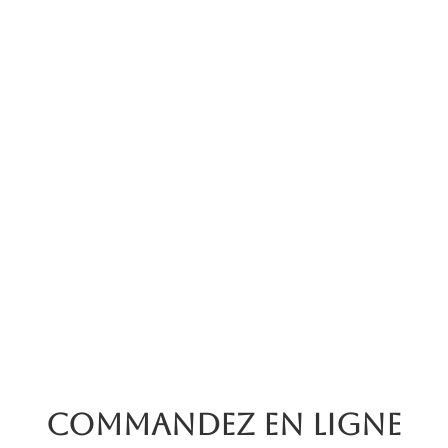
Commandez en ligne