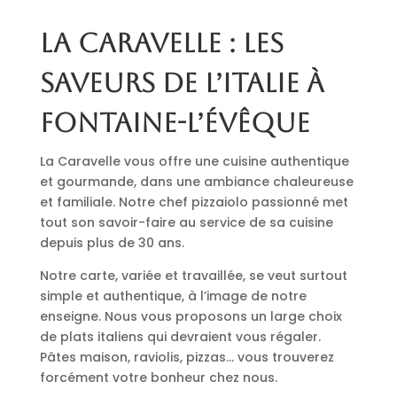
La Caravelle : les
saveurs de l’Italie à
Fontaine-l’Évêque
La Caravelle vous offre une cuisine authentique
et gourmande, dans une ambiance chaleureuse
et familiale. Notre chef pizzaiolo passionné met
tout son savoir-faire au service de sa cuisine
depuis plus de 30 ans.
Notre carte, variée et travaillée, se veut surtout
simple et authentique, à l’image de notre
enseigne. Nous vous proposons un large choix
de plats italiens qui devraient vous régaler.
Pâtes maison, raviolis, pizzas… vous trouverez
forcément votre bonheur chez nous.