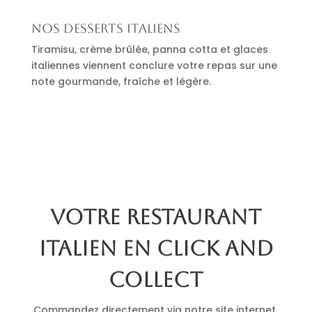
Nos desserts italiens
Tiramisu, crème brûlée, panna cotta et glaces
italiennes viennent conclure votre repas sur une
note gourmande, fraîche et légère.
Votre restaurant
italien en click and
collect
Commandez directement via notre site internet.