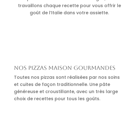
travaillons chaque recette pour vous offrir le
goût de l’Italie dans votre assiette.
Nos pizzas maison gourmandes
Toutes nos pizzas sont réalisées par nos soins
et cuites de façon traditionnelle. Une pâte
généreuse et croustillante, avec un très large
choix de recettes pour tous les goûts.