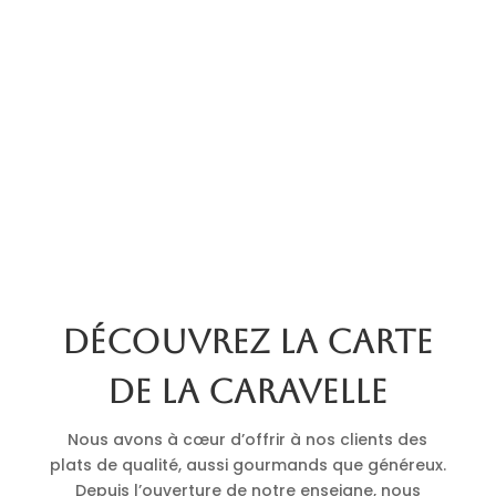
Découvrez la carte
de La Caravelle
Nous avons à cœur d’offrir à nos clients des
plats de qualité, aussi gourmands que généreux.
Depuis l’ouverture de notre enseigne, nous