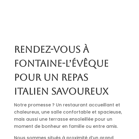
Rendez-vous à
Fontaine-l’Évêque
pour un repas
italien savoureux
Notre promesse ? Un restaurant accueillant et
chaleureux, une salle confortable et spacieuse,
mais aussi une terrasse ensoleillée pour un
moment de bonheur en famille ou entre amis.
Nous sommes situés à proximité d’un grand