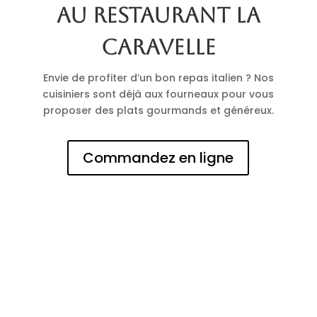
au restaurant La
Caravelle
Envie de profiter d’un bon repas italien ? Nos
cuisiniers sont déjà aux fourneaux pour vous
proposer des plats gourmands et généreux.
Commandez en ligne