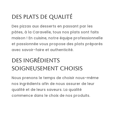
Des plats de qualité
Des pizzas aux desserts en passant par les
pâtes, à la Caravelle, tous nos plats sont faits
maison ! En cuisine, notre équipe professionnelle
et passionnée vous propose des plats préparés
avec savoir-faire et authenticité.
Des ingrédients
soigneusement choisis
Nous prenons le temps de choisir nous-même
nos ingrédients afin de nous assurer de leur
qualité et de leurs saveurs. La qualité
commence dans le choix de nos produits.