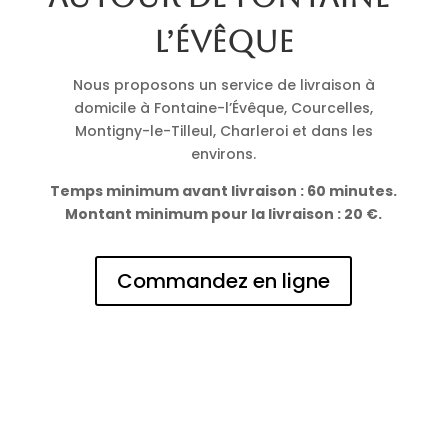
l’Évêque
Nous proposons un service de livraison à
domicile à Fontaine-l’Évêque, Courcelles,
Montigny-le-Tilleul, Charleroi et dans les
environs.
Temps minimum avant livraison : 60 minutes.
Montant minimum pour la livraison : 20 €.
Commandez en ligne