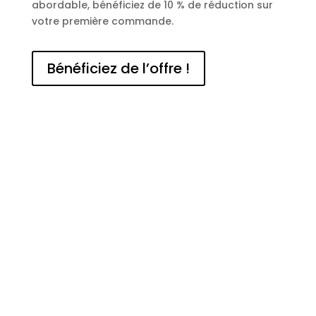
abordable, bénéficiez de 10 % de réduction sur
votre première commande.
Bénéficiez de l’offre !