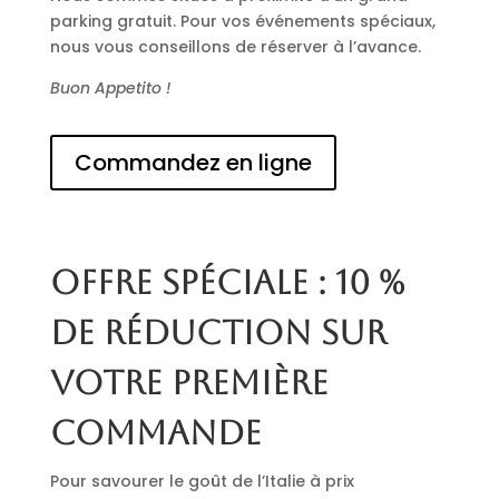
parking gratuit. Pour vos événements spéciaux,
nous vous conseillons de réserver à l’avance.
Buon Appetito !
Commandez en ligne
Offre spéciale : 10 %
de réduction sur
votre première
commande
Pour savourer le goût de l’Italie à prix