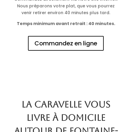
Nous préparons votre plat, que vous pourrez
venir retirer environ 40 minutes plus tard.
Temps minimum avant retrait : 40 minutes.
Commandez en ligne
La Caravelle vous
livre à domicile
autour de Fontaine-