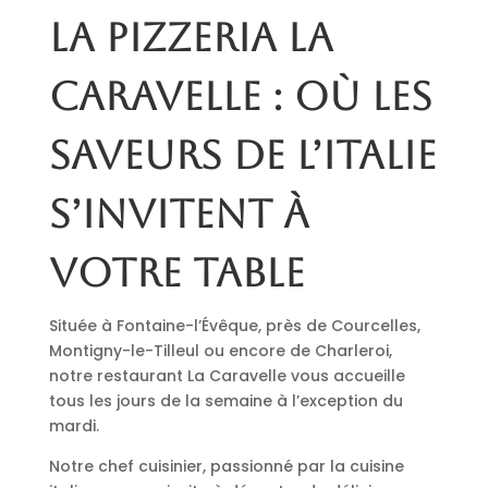
La pizzeria La
Caravelle : où les
saveurs de l’Italie
s’invitent à
votre table
Située à Fontaine-l’Évêque, près de Courcelles,
Montigny-le-Tilleul ou encore de Charleroi,
notre restaurant La Caravelle vous accueille
tous les jours de la semaine à l’exception du
mardi.
Notre chef cuisinier, passionné par la cuisine