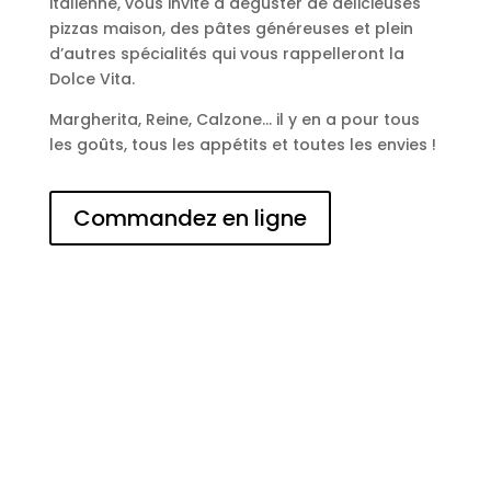
italienne, vous invite à déguster de délicieuses
pizzas maison, des pâtes généreuses et plein
d’autres spécialités qui vous rappelleront la
Dolce Vita.
Margherita, Reine, Calzone… il y en a pour tous
les goûts, tous les appétits et toutes les envies !
Commandez en ligne