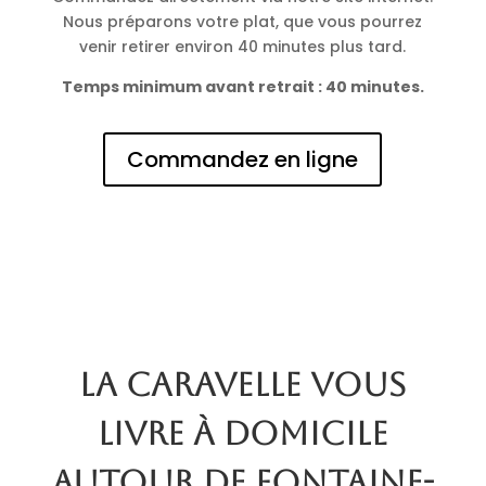
Nous préparons votre plat, que vous pourrez
venir retirer environ 40 minutes plus tard.
Temps minimum avant retrait : 40 minutes.
Commandez en ligne
La Caravelle vous
livre à domicile
autour de Fontaine-