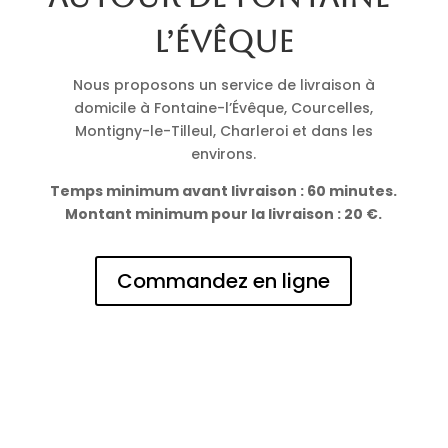
l’Évêque
Nous proposons un service de livraison à
domicile à Fontaine-l’Évêque, Courcelles,
Montigny-le-Tilleul, Charleroi et dans les
environs.
Temps minimum avant livraison : 60 minutes.
Montant minimum pour la livraison : 20 €.
Commandez en ligne