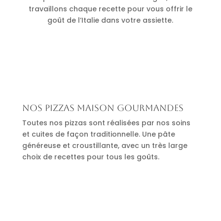
travaillons chaque recette pour vous offrir le
goût de l’Italie dans votre assiette.
Nos pizzas maison gourmandes
Toutes nos pizzas sont réalisées par nos soins
et cuites de façon traditionnelle. Une pâte
généreuse et croustillante, avec un très large
choix de recettes pour tous les goûts.