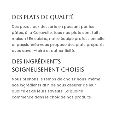
Des plats de qualité
Des pizzas aux desserts en passant par les
pâtes, à la Caravelle, tous nos plats sont faits
maison ! En cuisine, notre équipe professionnelle
et passionnée vous propose des plats préparés
avec savoir-faire et authenticité.
Des ingrédients
soigneusement choisis
Nous prenons le temps de choisir nous-même
nos ingrédients afin de nous assurer de leur
qualité et de leurs saveurs. La qualité
commence dans le choix de nos produits.