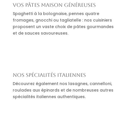
Vos pâtes maison généreuses
Spaghetti à la bolognaise, pennes quatre
fromages, gnocchi ou tagliatelle : nos cuisiniers
proposent un vaste choix de pâtes gourmandes
et de sauces savoureuses.
Nos spécialités italiennes
Découvrez également nos lasagnes, cannelloni,
roulades aux épinards et de nombreuses autres
spécialités italiennes authentiques.