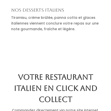
Nos desserts italiens
Tiramisu, crème brûlée, panna cotta et glaces
italiennes viennent conclure votre repas sur une
note gourmande, fraîche et légère.
Votre restaurant
italien en click and
collect
Commandez directement via notre site internet.