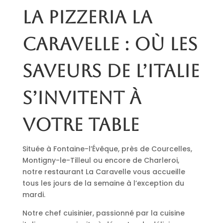
La pizzeria La
Caravelle : où les
saveurs de l’Italie
s’invitent à
votre table
Située à Fontaine-l’Évêque, près de Courcelles,
Montigny-le-Tilleul ou encore de Charleroi,
notre restaurant La Caravelle vous accueille
tous les jours de la semaine à l’exception du
mardi.
Notre chef cuisinier, passionné par la cuisine