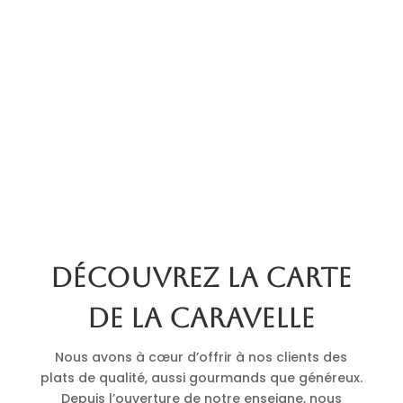
Découvrez la carte
de La Caravelle
Nous avons à cœur d’offrir à nos clients des
plats de qualité, aussi gourmands que généreux.
Depuis l’ouverture de notre enseigne, nous