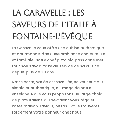
La Caravelle : les
saveurs de l’Italie à
Fontaine-l’Évêque
La Caravelle vous offre une cuisine authentique
et gourmande, dans une ambiance chaleureuse
et familiale. Notre chef pizzaiolo passionné met
tout son savoir-faire au service de sa cuisine
depuis plus de 30 ans.
Notre carte, variée et travaillée, se veut surtout
simple et authentique, à l’image de notre
enseigne. Nous vous proposons un large choix
de plats italiens qui devraient vous régaler.
Pâtes maison, raviolis, pizzas… vous trouverez
forcément votre bonheur chez nous.