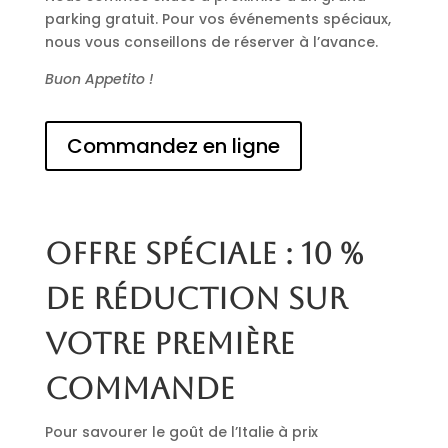
parking gratuit. Pour vos événements spéciaux,
nous vous conseillons de réserver à l’avance.
Buon Appetito !
Commandez en ligne
Offre spéciale : 10 %
de réduction sur
votre première
commande
Pour savourer le goût de l’Italie à prix