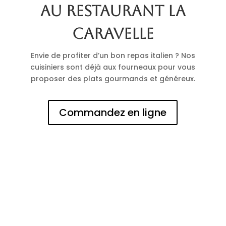
au restaurant La
Caravelle
Envie de profiter d’un bon repas italien ? Nos
cuisiniers sont déjà aux fourneaux pour vous
proposer des plats gourmands et généreux.
Commandez en ligne