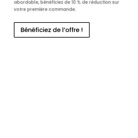
abordable, bénéficiez de 10 % de réduction sur
votre première commande.
Bénéficiez de l’offre !