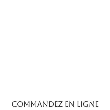
Commandez en ligne