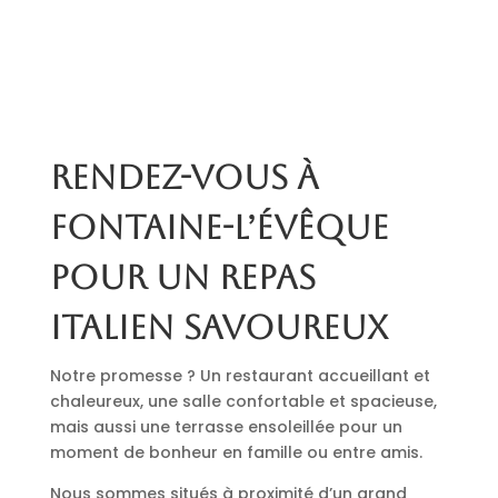
Rendez-vous à
Fontaine-l’Évêque
pour un repas
italien savoureux
Notre promesse ? Un restaurant accueillant et
chaleureux, une salle confortable et spacieuse,
mais aussi une terrasse ensoleillée pour un
moment de bonheur en famille ou entre amis.
Nous sommes situés à proximité d’un grand