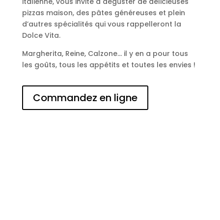
italienne, vous invite à déguster de délicieuses
pizzas maison, des pâtes généreuses et plein
d’autres spécialités qui vous rappelleront la
Dolce Vita.
Margherita, Reine, Calzone… il y en a pour tous
les goûts, tous les appétits et toutes les envies !
Commandez en ligne