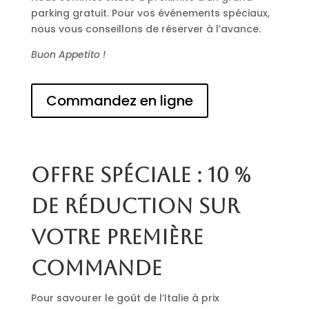
parking gratuit. Pour vos événements spéciaux,
nous vous conseillons de réserver à l’avance.
Buon Appetito !
Commandez en ligne
Offre spéciale : 10 %
de réduction sur
votre première
commande
Pour savourer le goût de l’Italie à prix