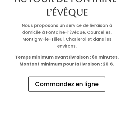
l’Évêque
Nous proposons un service de livraison à
domicile à Fontaine-l’Évêque, Courcelles,
Montigny-le-Tilleul, Charleroi et dans les
environs.
Temps minimum avant livraison : 60 minutes.
Montant minimum pour la livraison : 20 €.
Commandez en ligne