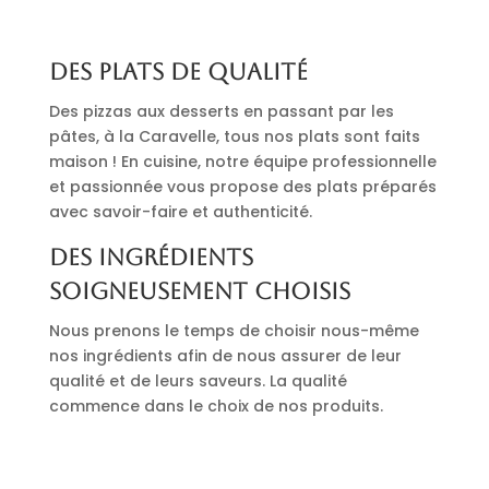
Des plats de qualité
Des pizzas aux desserts en passant par les
pâtes, à la Caravelle, tous nos plats sont faits
maison ! En cuisine, notre équipe professionnelle
et passionnée vous propose des plats préparés
avec savoir-faire et authenticité.
Des ingrédients
soigneusement choisis
Nous prenons le temps de choisir nous-même
nos ingrédients afin de nous assurer de leur
qualité et de leurs saveurs. La qualité
commence dans le choix de nos produits.