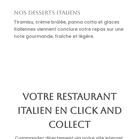
Nos desserts italiens
Tiramisu, crème brûlée, panna cotta et glaces
italiennes viennent conclure votre repas sur une
note gourmande, fraîche et légère.
Votre restaurant
italien en click and
collect
Commandez directement via notre site internet.