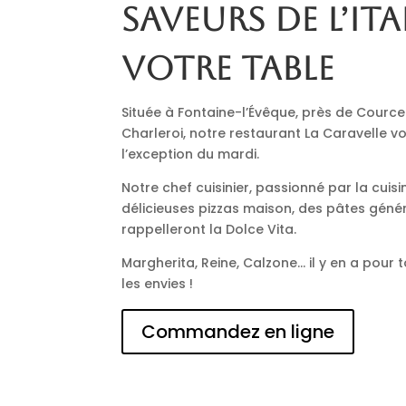
saveurs de l’Ita
votre table
Située à Fontaine-l’Évêque, près de Cource
Charleroi, notre restaurant La Caravelle vo
l’exception du mardi.
Notre chef cuisinier, passionné par la cuisi
délicieuses pizzas maison, des pâtes génér
rappelleront la Dolce Vita.
Margherita, Reine, Calzone… il y en a pour t
les envies !
Commandez en ligne