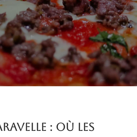
aravelle : où les