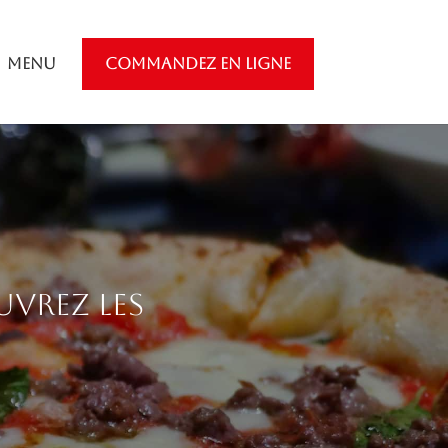
Menu
COMMANDEZ EN LIGNE
uvrez les