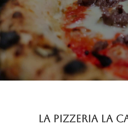
La pizzeria La C