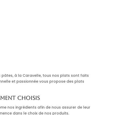
pâtes, à la Caravelle, tous nos plats sont faits
onnelle et passionnée vous propose des plats
ement choisis
me nos ingrédients afin de nous assurer de leur
mmence dans le choix de nos produits.