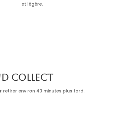
et légère.
nd collect
retirer environ 40 minutes plus tard.