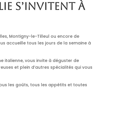
lie s’invitent à
lles, Montigny-le-Tilleul ou encore de
us accueille tous les jours de la semaine à
ne italienne, vous invite à déguster de
euses et plein d’autres spécialités qui vous
ous les goûts, tous les appétits et toutes