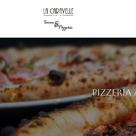
Pizzeria