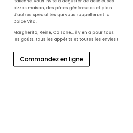
italienne, vous invite à déguster de délicieuses
pizzas maison, des pâtes généreuses et plein
d’autres spécialités qui vous rappelleront la
Dolce Vita.
Margherita, Reine, Calzone… il y en a pour tous
les goûts, tous les appétits et toutes les envies !
Commandez en ligne