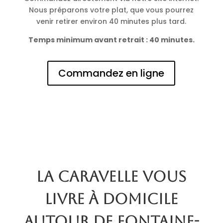
Nous préparons votre plat, que vous pourrez
venir retirer environ 40 minutes plus tard.
Temps minimum avant retrait : 40 minutes.
Commandez en ligne
La Caravelle vous
livre à domicile
autour de Fontaine-