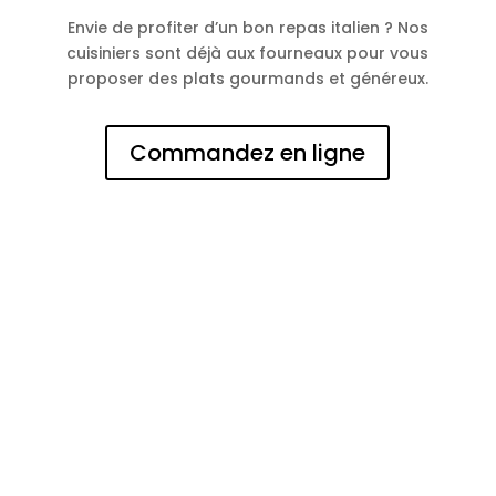
Envie de profiter d’un bon repas italien ? Nos
cuisiniers sont déjà aux fourneaux pour vous
proposer des plats gourmands et généreux.
Commandez en ligne
N° d'entreprise