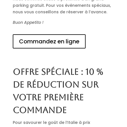
parking gratuit. Pour vos événements spéciaux,
nous vous conseillons de réserver à l’avance.
Buon Appetito !
Commandez en ligne
Offre spéciale : 10 %
de réduction sur
votre première
commande
Pour savourer le goût de l’Italie à prix