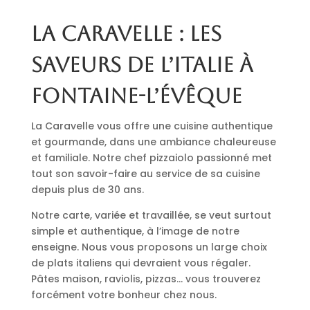
La Caravelle : les
saveurs de l’Italie à
Fontaine-l’Évêque
La Caravelle vous offre une cuisine authentique
et gourmande, dans une ambiance chaleureuse
et familiale. Notre chef pizzaiolo passionné met
tout son savoir-faire au service de sa cuisine
depuis plus de 30 ans.
Notre carte, variée et travaillée, se veut surtout
simple et authentique, à l’image de notre
enseigne. Nous vous proposons un large choix
de plats italiens qui devraient vous régaler.
Pâtes maison, raviolis, pizzas… vous trouverez
forcément votre bonheur chez nous.