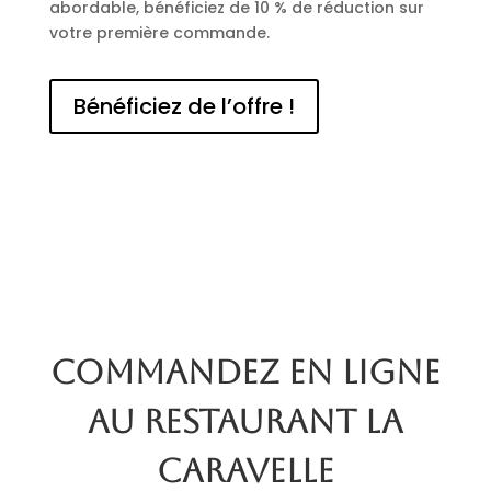
abordable, bénéficiez de 10 % de réduction sur
votre première commande.
Bénéficiez de l’offre !
Commandez en ligne
au restaurant La
Caravelle