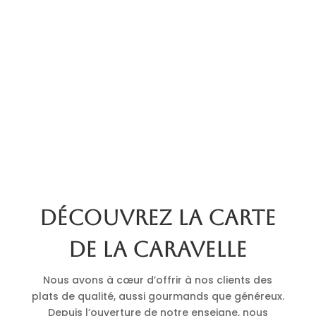
Découvrez la carte
de La Caravelle
Nous avons à cœur d’offrir à nos clients des
plats de qualité, aussi gourmands que généreux.
Depuis l’ouverture de notre enseigne, nous