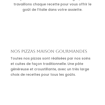
travaillons chaque recette pour vous offrir le
goût de l’Italie dans votre assiette.
Nos pizzas maison gourmandes
Toutes nos pizzas sont réalisées par nos soins
et cuites de façon traditionnelle. Une pâte
généreuse et croustillante, avec un très large
choix de recettes pour tous les goûts.