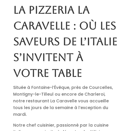
La pizzeria La
Caravelle : où les
saveurs de l’Italie
s’invitent à
votre table
Située à Fontaine-l’Évêque, près de Courcelles,
Montigny-le-Tilleul ou encore de Charleroi,
notre restaurant La Caravelle vous accueille
tous les jours de la semaine à l’exception du
mardi.
Notre chef cuisinier, passionné par la cuisine