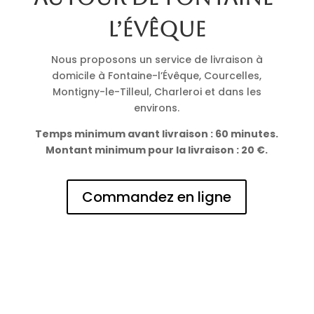
l’Évêque
Nous proposons un service de livraison à
domicile à Fontaine-l’Évêque, Courcelles,
Montigny-le-Tilleul, Charleroi et dans les
environs.
Temps minimum avant livraison : 60 minutes.
Montant minimum pour la livraison : 20 €.
Commandez en ligne