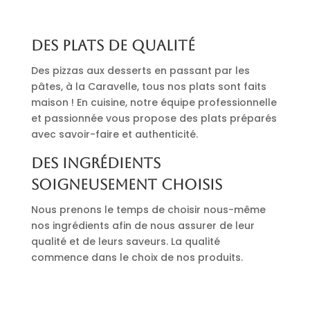
Des plats de qualité
Des pizzas aux desserts en passant par les
pâtes, à la Caravelle, tous nos plats sont faits
maison ! En cuisine, notre équipe professionnelle
et passionnée vous propose des plats préparés
avec savoir-faire et authenticité.
Des ingrédients
soigneusement choisis
Nous prenons le temps de choisir nous-même
nos ingrédients afin de nous assurer de leur
qualité et de leurs saveurs. La qualité
commence dans le choix de nos produits.