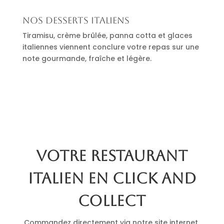
Nos desserts italiens
Tiramisu, crème brûlée, panna cotta et glaces
italiennes viennent conclure votre repas sur une
note gourmande, fraîche et légère.
Votre restaurant
italien en click and
collect
Commandez directement via notre site internet.