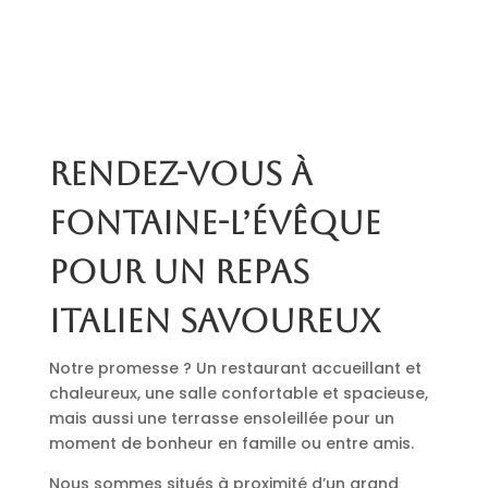
Rendez-vous à
Fontaine-l’Évêque
pour un repas
italien savoureux
Notre promesse ? Un restaurant accueillant et
chaleureux, une salle confortable et spacieuse,
mais aussi une terrasse ensoleillée pour un
moment de bonheur en famille ou entre amis.
Nous sommes situés à proximité d’un grand