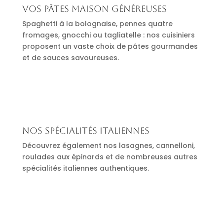
Vos pâtes maison généreuses
Spaghetti à la bolognaise, pennes quatre
fromages, gnocchi ou tagliatelle : nos cuisiniers
proposent un vaste choix de pâtes gourmandes
et de sauces savoureuses.
Nos spécialités italiennes
Découvrez également nos lasagnes, cannelloni,
roulades aux épinards et de nombreuses autres
spécialités italiennes authentiques.