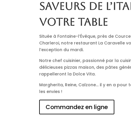
saveurs de l’Ita
votre table
Située à Fontaine-l’Évêque, près de Cource
Charleroi, notre restaurant La Caravelle vo
l’exception du mardi.
Notre chef cuisinier, passionné par la cuisi
délicieuses pizzas maison, des pâtes génér
rappelleront la Dolce Vita.
Margherita, Reine, Calzone… il y en a pour t
les envies !
Commandez en ligne