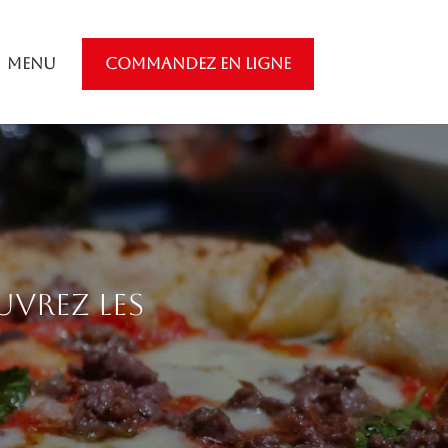
Menu
COMMANDEZ EN LIGNE
uvrez les