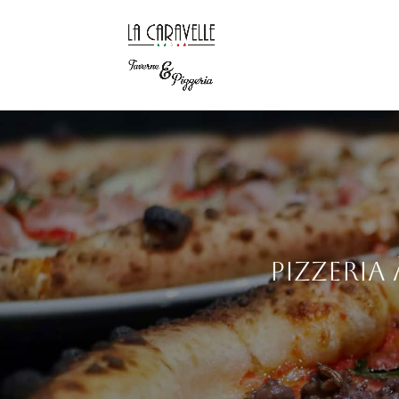
Pizzeria