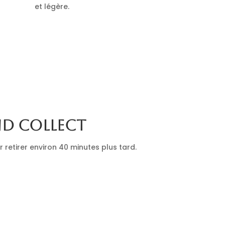
et légère.
nd collect
retirer environ 40 minutes plus tard.