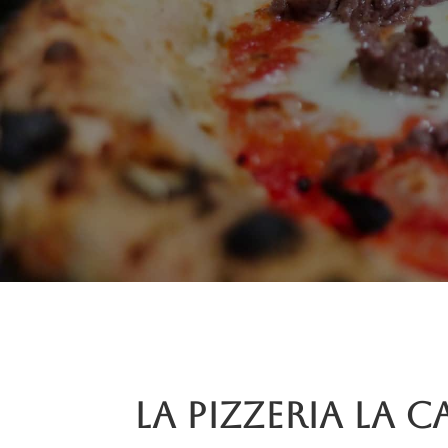
La pizzeria La C