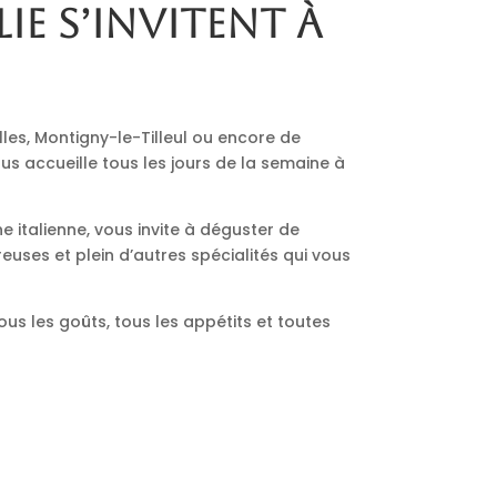
lie s’invitent à
lles, Montigny-le-Tilleul ou encore de
us accueille tous les jours de la semaine à
ne italienne, vous invite à déguster de
euses et plein d’autres spécialités qui vous
ous les goûts, tous les appétits et toutes