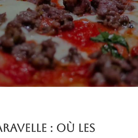
aravelle : où les