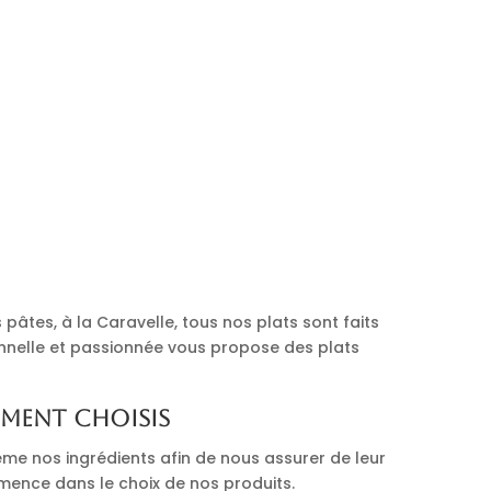
pâtes, à la Caravelle, tous nos plats sont faits
onnelle et passionnée vous propose des plats
ement choisis
me nos ingrédients afin de nous assurer de leur
mmence dans le choix de nos produits.