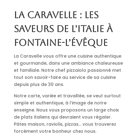
La Caravelle : les
saveurs de l’Italie à
Fontaine-l’Évêque
La Caravelle vous offre une cuisine authentique
et gourmande, dans une ambiance chaleureuse
et familiale. Notre chef pizzaiolo passionné met
tout son savoir-faire au service de sa cuisine
depuis plus de 30 ans.
Notre carte, variée et travaillée, se veut surtout
simple et authentique, à l’image de notre
enseigne. Nous vous proposons un large choix
de plats italiens qui devraient vous régaler.
Pâtes maison, raviolis, pizzas… vous trouverez
forcément votre bonheur chez nous.