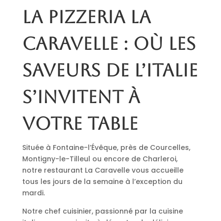
La pizzeria La
Caravelle : où les
saveurs de l’Italie
s’invitent à
votre table
Située à Fontaine-l’Évêque, près de Courcelles,
Montigny-le-Tilleul ou encore de Charleroi,
notre restaurant La Caravelle vous accueille
tous les jours de la semaine à l’exception du
mardi.
Notre chef cuisinier, passionné par la cuisine