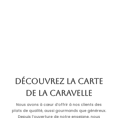
Découvrez la carte
de La Caravelle
Nous avons à cœur d’offrir à nos clients des
plats de qualité, aussi gourmands que généreux.
Depuis l’ouverture de notre enseigne, nous