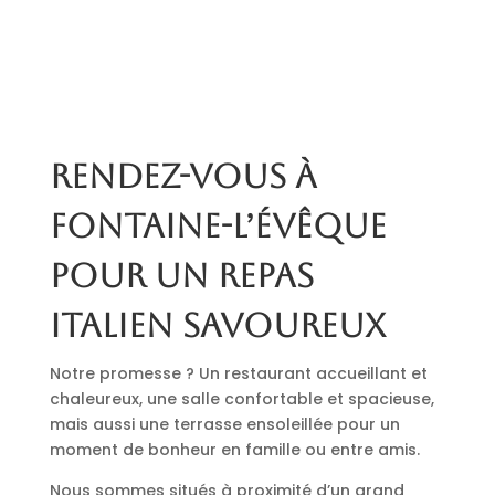
Rendez-vous à
Fontaine-l’Évêque
pour un repas
italien savoureux
Notre promesse ? Un restaurant accueillant et
chaleureux, une salle confortable et spacieuse,
mais aussi une terrasse ensoleillée pour un
moment de bonheur en famille ou entre amis.
Nous sommes situés à proximité d’un grand