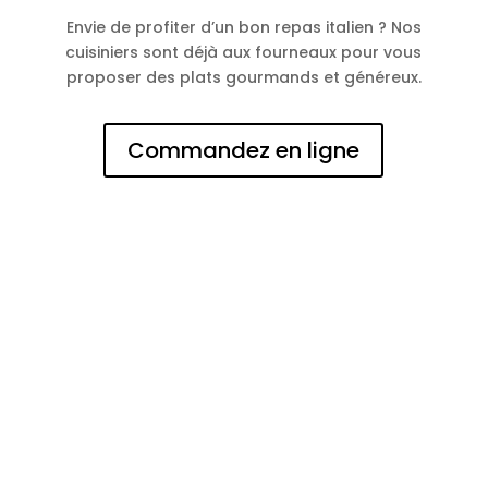
Envie de profiter d’un bon repas italien ? Nos
cuisiniers sont déjà aux fourneaux pour vous
proposer des plats gourmands et généreux.
Commandez en ligne
N° d'entreprise