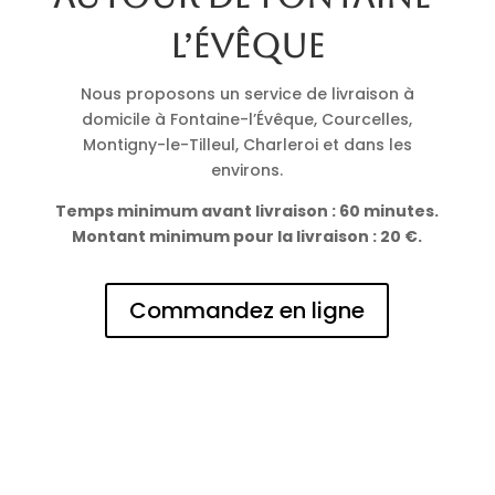
l’Évêque
Nous proposons un service de livraison à
domicile à Fontaine-l’Évêque, Courcelles,
Montigny-le-Tilleul, Charleroi et dans les
environs.
Temps minimum avant livraison : 60 minutes.
Montant minimum pour la livraison : 20 €.
Commandez en ligne