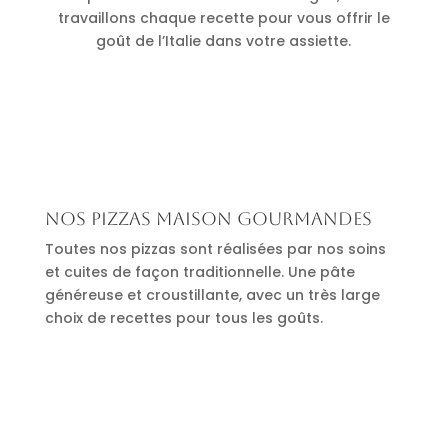
travaillons chaque recette pour vous offrir le
goût de l’Italie dans votre assiette.
Nos pizzas maison gourmandes
Toutes nos pizzas sont réalisées par nos soins
et cuites de façon traditionnelle. Une pâte
généreuse et croustillante, avec un très large
choix de recettes pour tous les goûts.