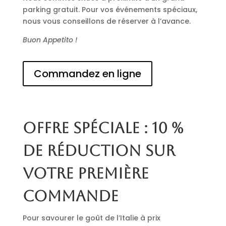
parking gratuit. Pour vos événements spéciaux,
nous vous conseillons de réserver à l’avance.
Buon Appetito !
Commandez en ligne
Offre spéciale : 10 %
de réduction sur
votre première
commande
Pour savourer le goût de l’Italie à prix