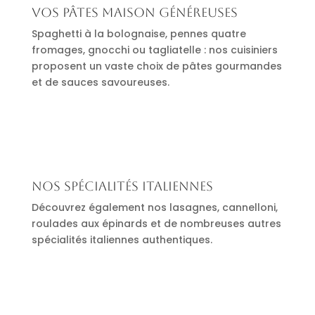
Vos pâtes maison généreuses
Spaghetti à la bolognaise, pennes quatre
fromages, gnocchi ou tagliatelle : nos cuisiniers
proposent un vaste choix de pâtes gourmandes
et de sauces savoureuses.
Nos spécialités italiennes
Découvrez également nos lasagnes, cannelloni,
roulades aux épinards et de nombreuses autres
spécialités italiennes authentiques.