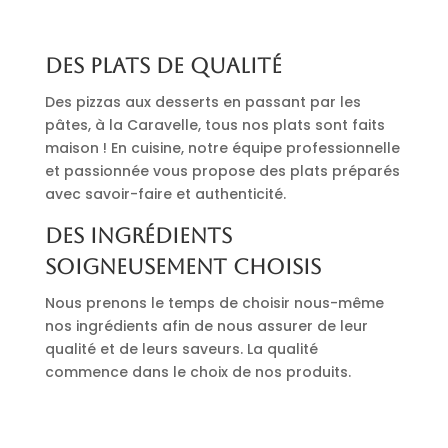
Des plats de qualité
Des pizzas aux desserts en passant par les
pâtes, à la Caravelle, tous nos plats sont faits
maison ! En cuisine, notre équipe professionnelle
et passionnée vous propose des plats préparés
avec savoir-faire et authenticité.
Des ingrédients
soigneusement choisis
Nous prenons le temps de choisir nous-même
nos ingrédients afin de nous assurer de leur
qualité et de leurs saveurs. La qualité
commence dans le choix de nos produits.