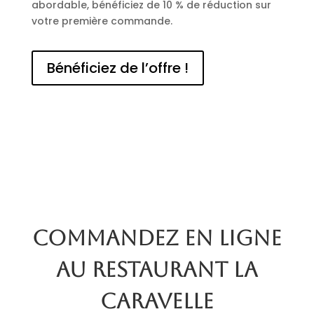
abordable, bénéficiez de 10 % de réduction sur
votre première commande.
Bénéficiez de l’offre !
Commandez en ligne
au restaurant La
Caravelle