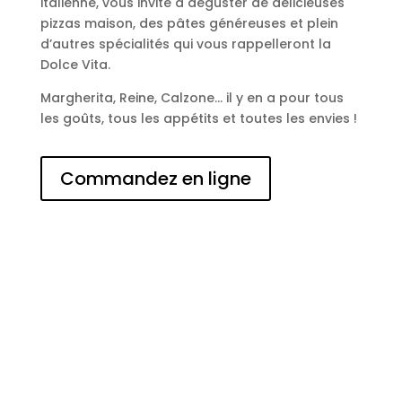
italienne, vous invite à déguster de délicieuses
pizzas maison, des pâtes généreuses et plein
d’autres spécialités qui vous rappelleront la
Dolce Vita.
Margherita, Reine, Calzone… il y en a pour tous
les goûts, tous les appétits et toutes les envies !
Commandez en ligne