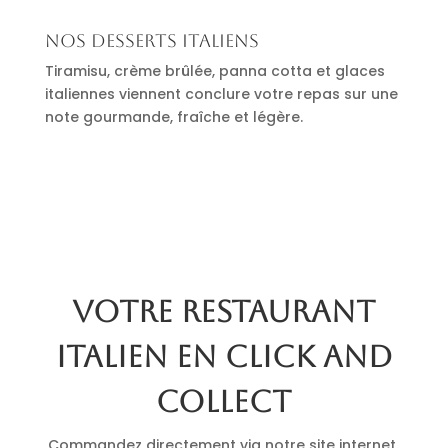
Nos desserts italiens
Tiramisu, crème brûlée, panna cotta et glaces
italiennes viennent conclure votre repas sur une
note gourmande, fraîche et légère.
Votre restaurant
italien en click and
collect
Commandez directement via notre site internet.