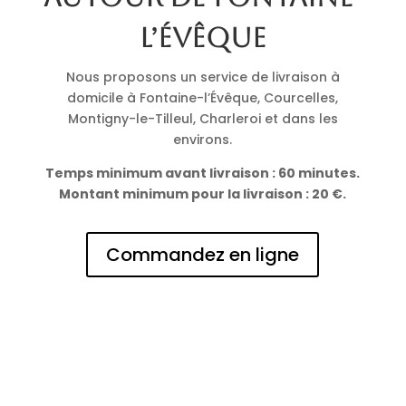
l’Évêque
Nous proposons un service de livraison à
domicile à Fontaine-l’Évêque, Courcelles,
Montigny-le-Tilleul, Charleroi et dans les
environs.
Temps minimum avant livraison : 60 minutes.
Montant minimum pour la livraison : 20 €.
Commandez en ligne