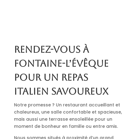
Rendez-vous à
Fontaine-l’Évêque
pour un repas
italien savoureux
Notre promesse ? Un restaurant accueillant et
chaleureux, une salle confortable et spacieuse,
mais aussi une terrasse ensoleillée pour un
moment de bonheur en famille ou entre amis.
Nous sommes situés à proximité d’un grand