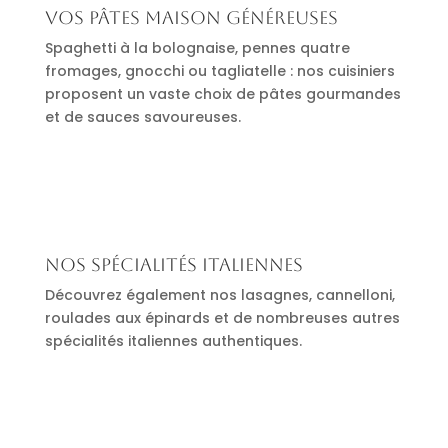
Vos pâtes maison généreuses
Spaghetti à la bolognaise, pennes quatre
fromages, gnocchi ou tagliatelle : nos cuisiniers
proposent un vaste choix de pâtes gourmandes
et de sauces savoureuses.
Nos spécialités italiennes
Découvrez également nos lasagnes, cannelloni,
roulades aux épinards et de nombreuses autres
spécialités italiennes authentiques.