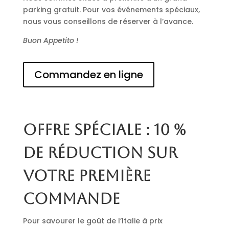
parking gratuit. Pour vos événements spéciaux,
nous vous conseillons de réserver à l’avance.
Buon Appetito !
Commandez en ligne
Offre spéciale : 10 %
de réduction sur
votre première
commande
Pour savourer le goût de l’Italie à prix