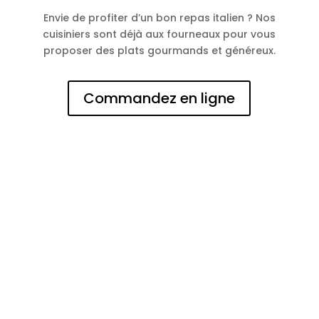
Envie de profiter d’un bon repas italien ? Nos
cuisiniers sont déjà aux fourneaux pour vous
proposer des plats gourmands et généreux.
Commandez en ligne
N° d'entreprise