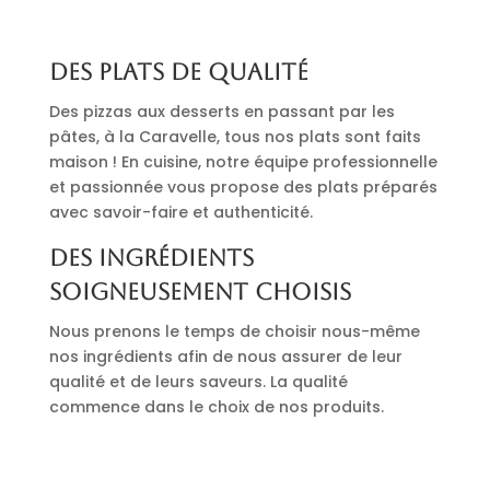
Des plats de qualité
Des pizzas aux desserts en passant par les
pâtes, à la Caravelle, tous nos plats sont faits
maison ! En cuisine, notre équipe professionnelle
et passionnée vous propose des plats préparés
avec savoir-faire et authenticité.
Des ingrédients
soigneusement choisis
Nous prenons le temps de choisir nous-même
nos ingrédients afin de nous assurer de leur
qualité et de leurs saveurs. La qualité
commence dans le choix de nos produits.