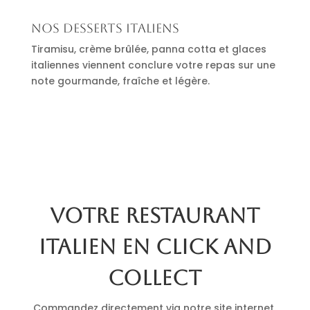
Nos desserts italiens
Tiramisu, crème brûlée, panna cotta et glaces
italiennes viennent conclure votre repas sur une
note gourmande, fraîche et légère.
Votre restaurant
italien en click and
collect
Commandez directement via notre site internet.