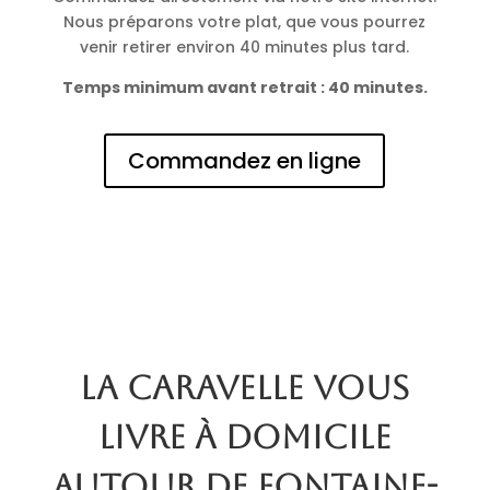
Nous préparons votre plat, que vous pourrez
venir retirer environ 40 minutes plus tard.
Temps minimum avant retrait : 40 minutes.
Commandez en ligne
La Caravelle vous
livre à domicile
autour de Fontaine-