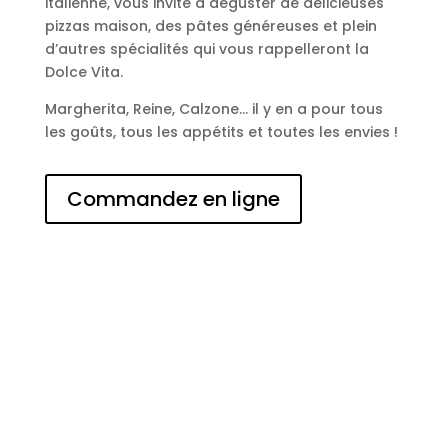
italienne, vous invite à déguster de délicieuses
pizzas maison, des pâtes généreuses et plein
d’autres spécialités qui vous rappelleront la
Dolce Vita.
Margherita, Reine, Calzone… il y en a pour tous
les goûts, tous les appétits et toutes les envies !
Commandez en ligne