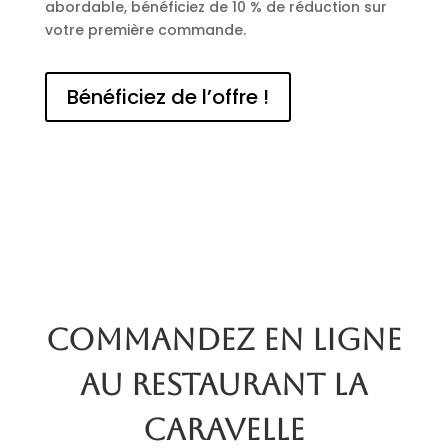
abordable, bénéficiez de 10 % de réduction sur
votre première commande.
Bénéficiez de l’offre !
Commandez en ligne
au restaurant La
Caravelle