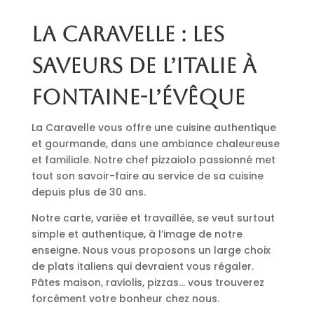
La Caravelle : les
saveurs de l’Italie à
Fontaine-l’Évêque
La Caravelle vous offre une cuisine authentique
et gourmande, dans une ambiance chaleureuse
et familiale. Notre chef pizzaiolo passionné met
tout son savoir-faire au service de sa cuisine
depuis plus de 30 ans.
Notre carte, variée et travaillée, se veut surtout
simple et authentique, à l’image de notre
enseigne. Nous vous proposons un large choix
de plats italiens qui devraient vous régaler.
Pâtes maison, raviolis, pizzas… vous trouverez
forcément votre bonheur chez nous.