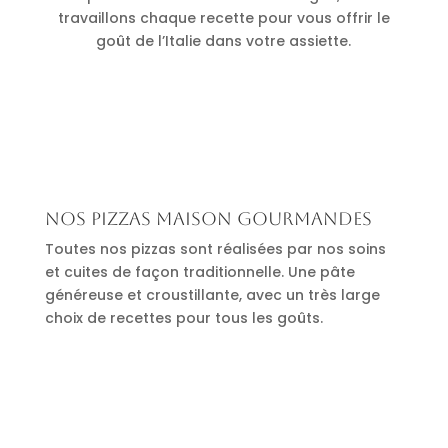
travaillons chaque recette pour vous offrir le
goût de l’Italie dans votre assiette.
Nos pizzas maison gourmandes
Toutes nos pizzas sont réalisées par nos soins
et cuites de façon traditionnelle. Une pâte
généreuse et croustillante, avec un très large
choix de recettes pour tous les goûts.