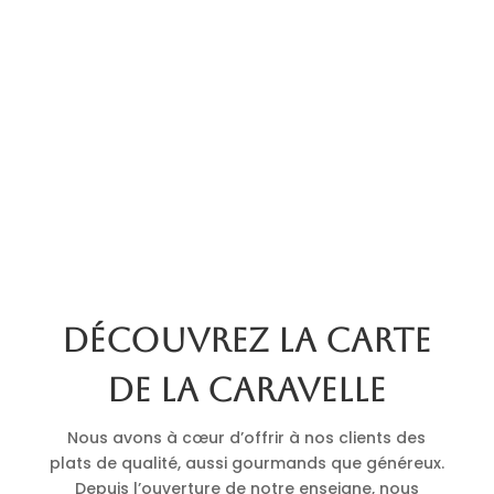
Découvrez la carte
de La Caravelle
Nous avons à cœur d’offrir à nos clients des
plats de qualité, aussi gourmands que généreux.
Depuis l’ouverture de notre enseigne, nous