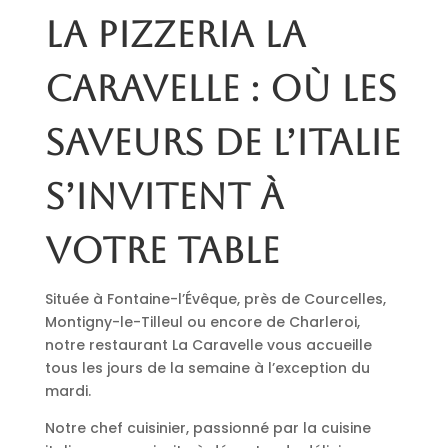
La pizzeria La
Caravelle : où les
saveurs de l’Italie
s’invitent à
votre table
Située à Fontaine-l’Évêque, près de Courcelles,
Montigny-le-Tilleul ou encore de Charleroi,
notre restaurant La Caravelle vous accueille
tous les jours de la semaine à l’exception du
mardi.
Notre chef cuisinier, passionné par la cuisine