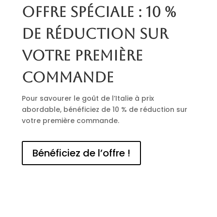
Offre spéciale : 10 %
de réduction sur
votre première
commande
Pour savourer le goût de l’Italie à prix
abordable, bénéficiez de 10 % de réduction sur
votre première commande.
Bénéficiez de l’offre !