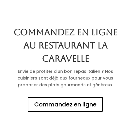
Commandez en ligne
au restaurant La
Caravelle
Envie de profiter d’un bon repas italien ? Nos
cuisiniers sont déjà aux fourneaux pour vous
proposer des plats gourmands et généreux.
Commandez en ligne