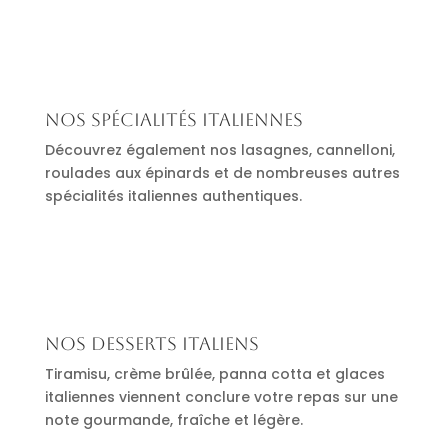
Nos spécialités italiennes
Découvrez également nos lasagnes, cannelloni,
roulades aux épinards et de nombreuses autres
spécialités italiennes authentiques.
Nos desserts italiens
Tiramisu, crème brûlée, panna cotta et glaces
italiennes viennent conclure votre repas sur une
note gourmande, fraîche et légère.