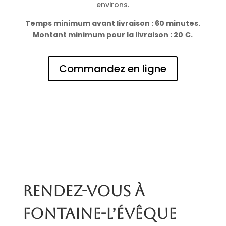
environs.
Temps minimum avant livraison : 60 minutes.
Montant minimum pour la livraison : 20 €.
Commandez en ligne
Rendez-vous à
Fontaine-l’Évêque