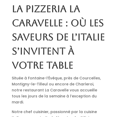
La pizzeria La
Caravelle : où les
saveurs de l’Italie
s’invitent à
votre table
Située à Fontaine-l’Évêque, près de Courcelles,
Montigny-le-Tilleul ou encore de Charleroi,
notre restaurant La Caravelle vous accueille
tous les jours de la semaine à l’exception du
mardi.
Notre chef cuisinier, passionné par la cuisine