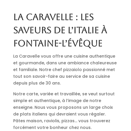
La Caravelle : les
saveurs de l’Italie à
Fontaine-l’Évêque
La Caravelle vous offre une cuisine authentique
et gourmande, dans une ambiance chaleureuse
et familiale. Notre chef pizzaiolo passionné met
tout son savoir-faire au service de sa cuisine
depuis plus de 30 ans.
Notre carte, variée et travaillée, se veut surtout
simple et authentique, à l’image de notre
enseigne. Nous vous proposons un large choix
de plats italiens qui devraient vous régaler.
Pâtes maison, raviolis, pizzas… vous trouverez
forcément votre bonheur chez nous.