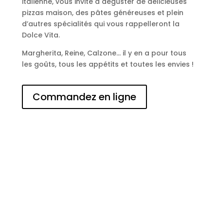
italienne, vous invite à déguster de délicieuses
pizzas maison, des pâtes généreuses et plein
d’autres spécialités qui vous rappelleront la
Dolce Vita.
Margherita, Reine, Calzone… il y en a pour tous
les goûts, tous les appétits et toutes les envies !
Commandez en ligne