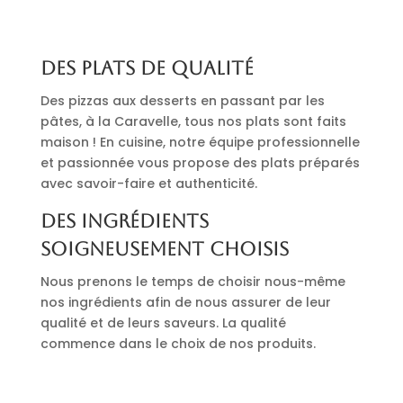
Des plats de qualité
Des pizzas aux desserts en passant par les
pâtes, à la Caravelle, tous nos plats sont faits
maison ! En cuisine, notre équipe professionnelle
et passionnée vous propose des plats préparés
avec savoir-faire et authenticité.
Des ingrédients
soigneusement choisis
Nous prenons le temps de choisir nous-même
nos ingrédients afin de nous assurer de leur
qualité et de leurs saveurs. La qualité
commence dans le choix de nos produits.