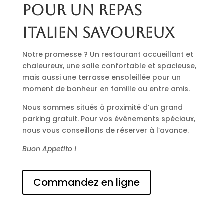
pour un repas
italien savoureux
Notre promesse ? Un restaurant accueillant et
chaleureux, une salle confortable et spacieuse,
mais aussi une terrasse ensoleillée pour un
moment de bonheur en famille ou entre amis.
Nous sommes situés à proximité d’un grand
parking gratuit. Pour vos événements spéciaux,
nous vous conseillons de réserver à l’avance.
Buon Appetito !
Commandez en ligne