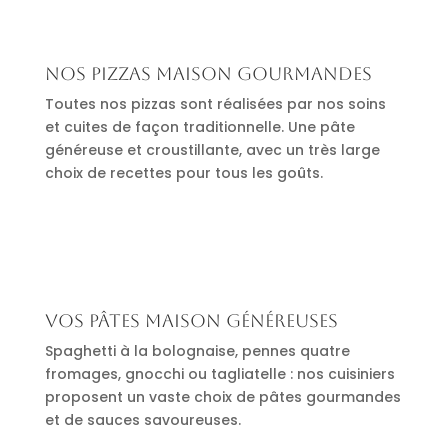
Nos pizzas maison gourmandes
Toutes nos pizzas sont réalisées par nos soins
et cuites de façon traditionnelle. Une pâte
généreuse et croustillante, avec un très large
choix de recettes pour tous les goûts.
Vos pâtes maison généreuses
Spaghetti à la bolognaise, pennes quatre
fromages, gnocchi ou tagliatelle : nos cuisiniers
proposent un vaste choix de pâtes gourmandes
et de sauces savoureuses.