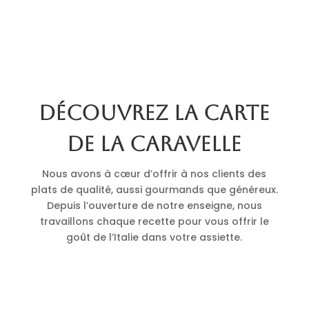
Découvrez la carte
de La Caravelle
Nous avons à cœur d’offrir à nos clients des
plats de qualité, aussi gourmands que généreux.
Depuis l’ouverture de notre enseigne, nous
travaillons chaque recette pour vous offrir le
goût de l’Italie dans votre assiette.