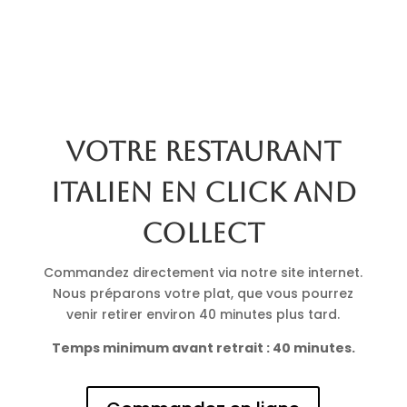
Votre restaurant
italien en click and
collect
Commandez directement via notre site internet.
Nous préparons votre plat, que vous pourrez
venir retirer environ 40 minutes plus tard.
Temps minimum avant retrait : 40 minutes.