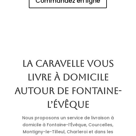
Commandez en ligne
La Caravelle vous
livre à domicile
autour de Fontaine-
l’Évêque
Nous proposons un service de livraison à
domicile à Fontaine-l’Évêque, Courcelles,
Montigny-le-Tilleul, Charleroi et dans les