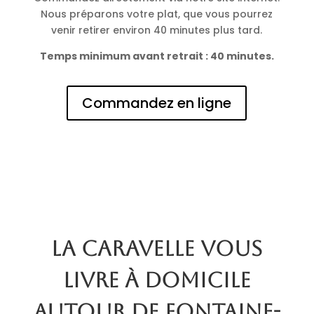
Nous préparons votre plat, que vous pourrez
venir retirer environ 40 minutes plus tard.
Temps minimum avant retrait : 40 minutes.
Commandez en ligne
La Caravelle vous
livre à domicile
autour de Fontaine-