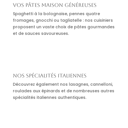
Vos pâtes maison généreuses
Spaghetti à la bolognaise, pennes quatre
fromages, gnocchi ou tagliatelle : nos cuisiniers
proposent un vaste choix de pâtes gourmandes
et de sauces savoureuses.
Nos spécialités italiennes
Découvrez également nos lasagnes, cannelloni,
roulades aux épinards et de nombreuses autres
spécialités italiennes authentiques.