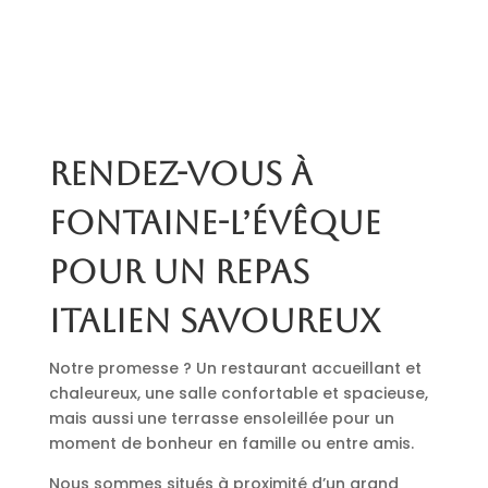
Rendez-vous à
Fontaine-l’Évêque
pour un repas
italien savoureux
Notre promesse ? Un restaurant accueillant et
chaleureux, une salle confortable et spacieuse,
mais aussi une terrasse ensoleillée pour un
moment de bonheur en famille ou entre amis.
Nous sommes situés à proximité d’un grand