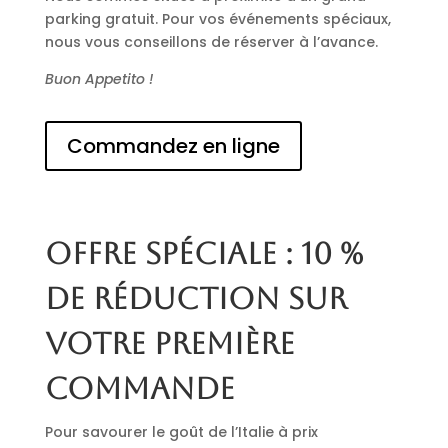
parking gratuit. Pour vos événements spéciaux,
nous vous conseillons de réserver à l’avance.
Buon Appetito !
Commandez en ligne
Offre spéciale : 10 %
de réduction sur
votre première
commande
Pour savourer le goût de l’Italie à prix