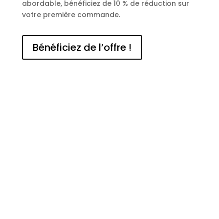
abordable, bénéficiez de 10 % de réduction sur
votre première commande.
Bénéficiez de l’offre !