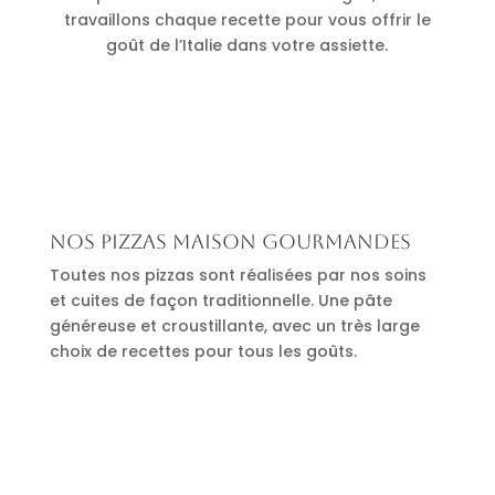
travaillons chaque recette pour vous offrir le
goût de l’Italie dans votre assiette.
Nos pizzas maison gourmandes
Toutes nos pizzas sont réalisées par nos soins
et cuites de façon traditionnelle. Une pâte
généreuse et croustillante, avec un très large
choix de recettes pour tous les goûts.