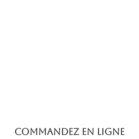
Commandez en ligne