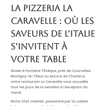
La pizzeria La
Caravelle : où les
saveurs de l’Italie
s’invitent à
votre table
Située à Fontaine-l’Évêque, près de Courcelles,
Montigny-le-Tilleul ou encore de Charleroi,
notre restaurant La Caravelle vous accueille
tous les jours de la semaine à l’exception du
mardi.
Notre chef cuisinier, passionné par la cuisine