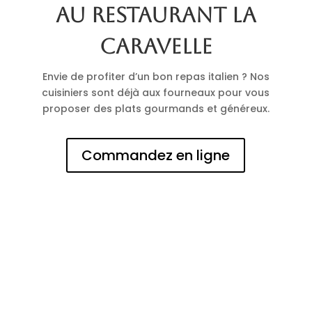
au restaurant La
Caravelle
Envie de profiter d’un bon repas italien ? Nos
cuisiniers sont déjà aux fourneaux pour vous
proposer des plats gourmands et généreux.
Commandez en ligne