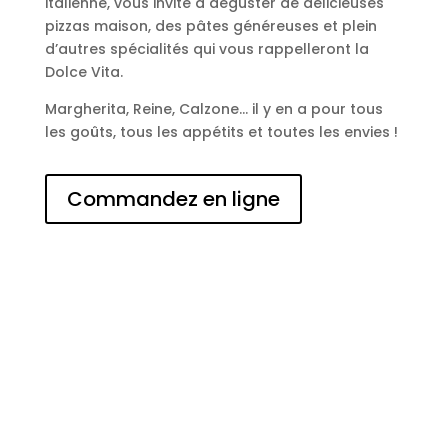
italienne, vous invite à déguster de délicieuses
pizzas maison, des pâtes généreuses et plein
d’autres spécialités qui vous rappelleront la
Dolce Vita.
Margherita, Reine, Calzone… il y en a pour tous
les goûts, tous les appétits et toutes les envies !
Commandez en ligne