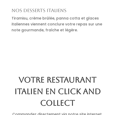
Nos desserts italiens
Tiramisu, crème brûlée, panna cotta et glaces
italiennes viennent conclure votre repas sur une
note gourmande, fraîche et légère.
Votre restaurant
italien en click and
collect
Commandez directement via notre site internet.