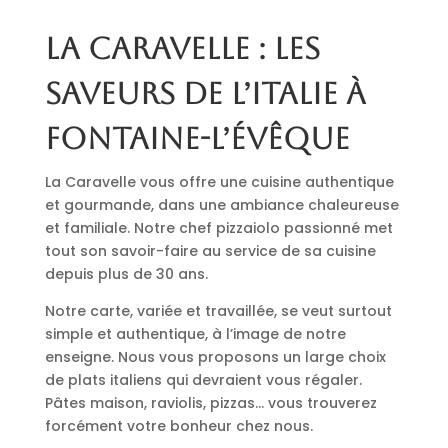
La Caravelle : les
saveurs de l’Italie à
Fontaine-l’Évêque
La Caravelle vous offre une cuisine authentique
et gourmande, dans une ambiance chaleureuse
et familiale. Notre chef pizzaiolo passionné met
tout son savoir-faire au service de sa cuisine
depuis plus de 30 ans.
Notre carte, variée et travaillée, se veut surtout
simple et authentique, à l’image de notre
enseigne. Nous vous proposons un large choix
de plats italiens qui devraient vous régaler.
Pâtes maison, raviolis, pizzas… vous trouverez
forcément votre bonheur chez nous.