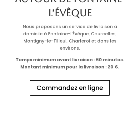
l’Évêque
Nous proposons un service de livraison à
domicile à Fontaine-l’Évêque, Courcelles,
Montigny-le-Tilleul, Charleroi et dans les
environs.
Temps minimum avant livraison : 60 minutes.
Montant minimum pour la livraison : 20 €.
Commandez en ligne