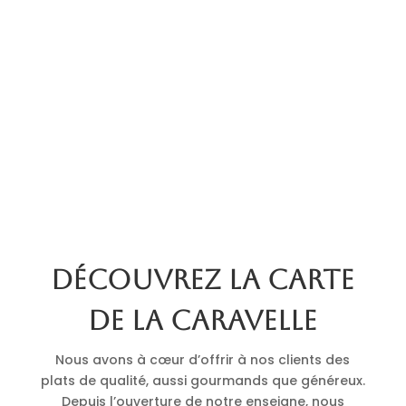
Découvrez la carte
de La Caravelle
Nous avons à cœur d’offrir à nos clients des
plats de qualité, aussi gourmands que généreux.
Depuis l’ouverture de notre enseigne, nous