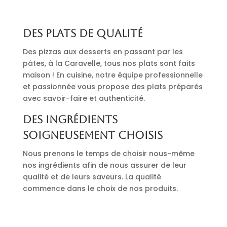
Des plats de qualité
Des pizzas aux desserts en passant par les
pâtes, à la Caravelle, tous nos plats sont faits
maison ! En cuisine, notre équipe professionnelle
et passionnée vous propose des plats préparés
avec savoir-faire et authenticité.
Des ingrédients
soigneusement choisis
Nous prenons le temps de choisir nous-même
nos ingrédients afin de nous assurer de leur
qualité et de leurs saveurs. La qualité
commence dans le choix de nos produits.