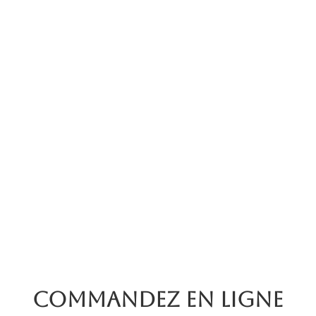
Commandez en ligne