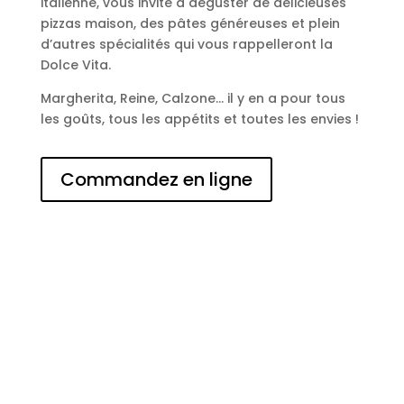
italienne, vous invite à déguster de délicieuses
pizzas maison, des pâtes généreuses et plein
d’autres spécialités qui vous rappelleront la
Dolce Vita.
Margherita, Reine, Calzone… il y en a pour tous
les goûts, tous les appétits et toutes les envies !
Commandez en ligne