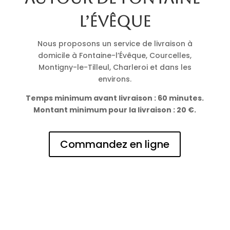
l’Évêque
Nous proposons un service de livraison à
domicile à Fontaine-l’Évêque, Courcelles,
Montigny-le-Tilleul, Charleroi et dans les
environs.
Temps minimum avant livraison : 60 minutes.
Montant minimum pour la livraison : 20 €.
Commandez en ligne