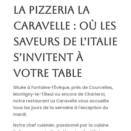
La pizzeria La
Caravelle : où les
saveurs de l’Italie
s’invitent à
votre table
Située à Fontaine-l’Évêque, près de Courcelles,
Montigny-le-Tilleul ou encore de Charleroi,
notre restaurant La Caravelle vous accueille
tous les jours de la semaine à l’exception du
mardi.
Notre chef cuisinier, passionné par la cuisine