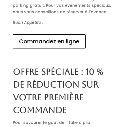
parking gratuit. Pour vos événements spéciaux,
nous vous conseillons de réserver à l’avance.
Buon Appetito !
Commandez en ligne
Offre spéciale : 10 %
de réduction sur
votre première
commande
Pour savourer le goût de l’Italie à prix