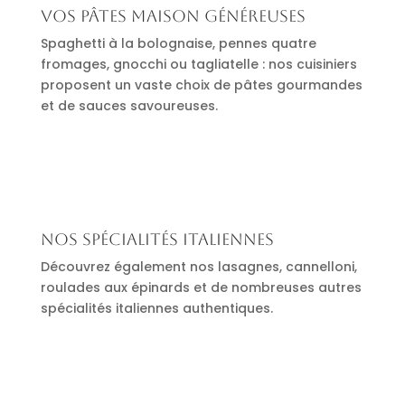
Vos pâtes maison généreuses
Spaghetti à la bolognaise, pennes quatre
fromages, gnocchi ou tagliatelle : nos cuisiniers
proposent un vaste choix de pâtes gourmandes
et de sauces savoureuses.
Nos spécialités italiennes
Découvrez également nos lasagnes, cannelloni,
roulades aux épinards et de nombreuses autres
spécialités italiennes authentiques.