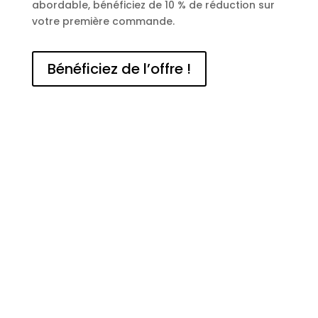
abordable, bénéficiez de 10 % de réduction sur
votre première commande.
Bénéficiez de l’offre !