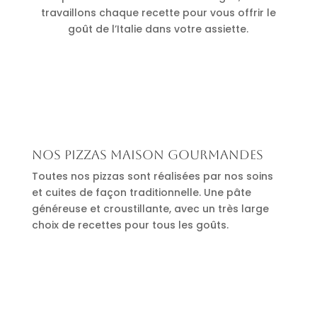
travaillons chaque recette pour vous offrir le
goût de l’Italie dans votre assiette.
Nos pizzas maison gourmandes
Toutes nos pizzas sont réalisées par nos soins
et cuites de façon traditionnelle. Une pâte
généreuse et croustillante, avec un très large
choix de recettes pour tous les goûts.