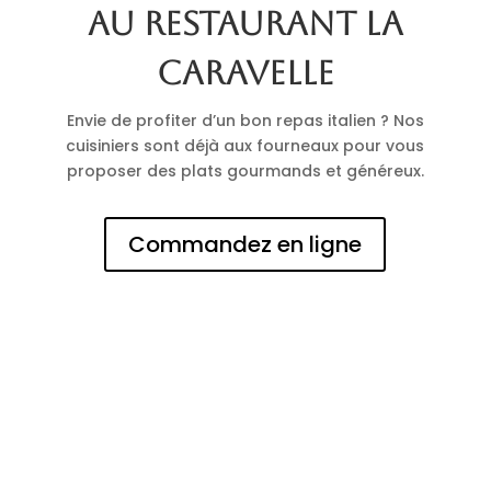
au restaurant La
Caravelle
Envie de profiter d’un bon repas italien ? Nos
cuisiniers sont déjà aux fourneaux pour vous
proposer des plats gourmands et généreux.
Commandez en ligne