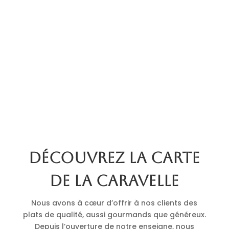
Découvrez la carte
de La Caravelle
Nous avons à cœur d’offrir à nos clients des
plats de qualité, aussi gourmands que généreux.
Depuis l’ouverture de notre enseigne, nous