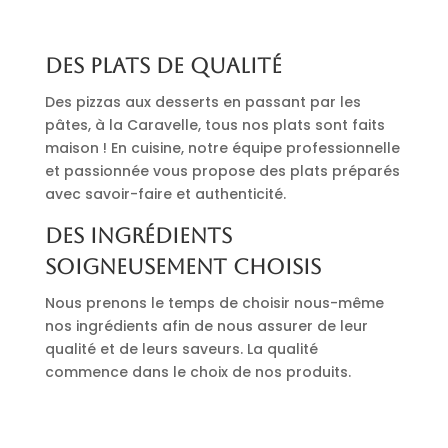
Des plats de qualité
Des pizzas aux desserts en passant par les
pâtes, à la Caravelle, tous nos plats sont faits
maison ! En cuisine, notre équipe professionnelle
et passionnée vous propose des plats préparés
avec savoir-faire et authenticité.
Des ingrédients
soigneusement choisis
Nous prenons le temps de choisir nous-même
nos ingrédients afin de nous assurer de leur
qualité et de leurs saveurs. La qualité
commence dans le choix de nos produits.