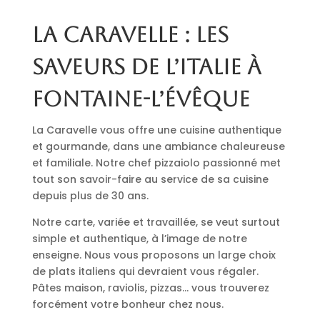
La Caravelle : les
saveurs de l’Italie à
Fontaine-l’Évêque
La Caravelle vous offre une cuisine authentique
et gourmande, dans une ambiance chaleureuse
et familiale. Notre chef pizzaiolo passionné met
tout son savoir-faire au service de sa cuisine
depuis plus de 30 ans.
Notre carte, variée et travaillée, se veut surtout
simple et authentique, à l’image de notre
enseigne. Nous vous proposons un large choix
de plats italiens qui devraient vous régaler.
Pâtes maison, raviolis, pizzas… vous trouverez
forcément votre bonheur chez nous.