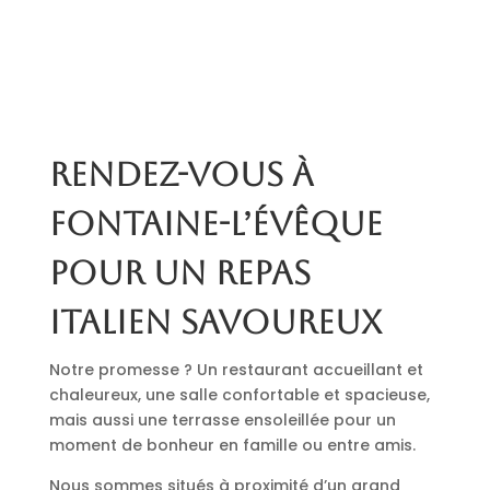
Rendez-vous à
Fontaine-l’Évêque
pour un repas
italien savoureux
Notre promesse ? Un restaurant accueillant et
chaleureux, une salle confortable et spacieuse,
mais aussi une terrasse ensoleillée pour un
moment de bonheur en famille ou entre amis.
Nous sommes situés à proximité d’un grand