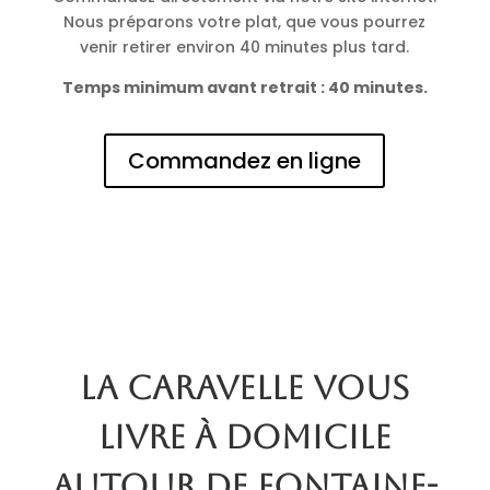
Nous préparons votre plat, que vous pourrez
venir retirer environ 40 minutes plus tard.
Temps minimum avant retrait : 40 minutes.
Commandez en ligne
La Caravelle vous
livre à domicile
autour de Fontaine-