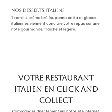
Nos desserts italiens
Tiramisu, crème brûlée, panna cotta et glaces
italiennes viennent conclure votre repas sur une
note gourmande, fraîche et légère.
Votre restaurant
italien en click and
collect
Commandez directement via notre site internet.