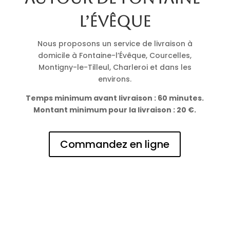
l’Évêque
Nous proposons un service de livraison à
domicile à Fontaine-l’Évêque, Courcelles,
Montigny-le-Tilleul, Charleroi et dans les
environs.
Temps minimum avant livraison : 60 minutes.
Montant minimum pour la livraison : 20 €.
Commandez en ligne