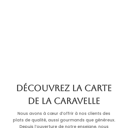
Découvrez la carte
de La Caravelle
Nous avons à cœur d’offrir à nos clients des
plats de qualité, aussi gourmands que généreux.
Depuis l’ouverture de notre enseigne, nous