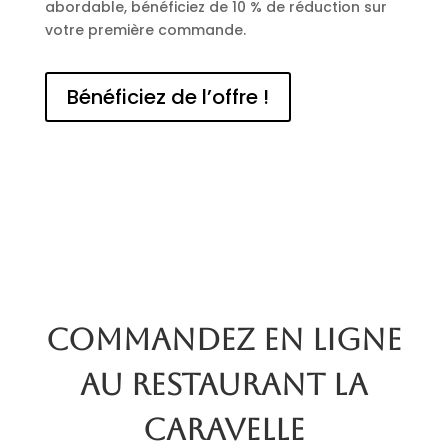
abordable, bénéficiez de 10 % de réduction sur
votre première commande.
Bénéficiez de l’offre !
Commandez en ligne
au restaurant La
Caravelle