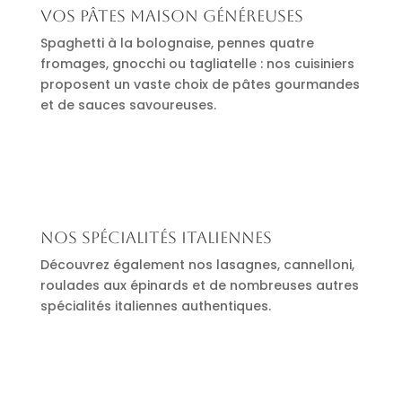
Vos pâtes maison généreuses
Spaghetti à la bolognaise, pennes quatre
fromages, gnocchi ou tagliatelle : nos cuisiniers
proposent un vaste choix de pâtes gourmandes
et de sauces savoureuses.
Nos spécialités italiennes
Découvrez également nos lasagnes, cannelloni,
roulades aux épinards et de nombreuses autres
spécialités italiennes authentiques.