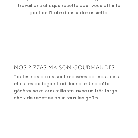
travaillons chaque recette pour vous offrir le
goût de l’Italie dans votre assiette.
Nos pizzas maison gourmandes
Toutes nos pizzas sont réalisées par nos soins
et cuites de façon traditionnelle. Une pâte
généreuse et croustillante, avec un très large
choix de recettes pour tous les goûts.