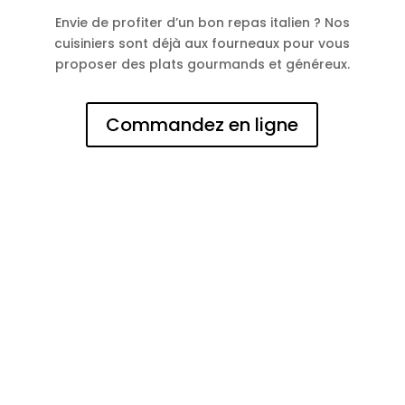
Envie de profiter d’un bon repas italien ? Nos
cuisiniers sont déjà aux fourneaux pour vous
proposer des plats gourmands et généreux.
Commandez en ligne
N° d'entreprise