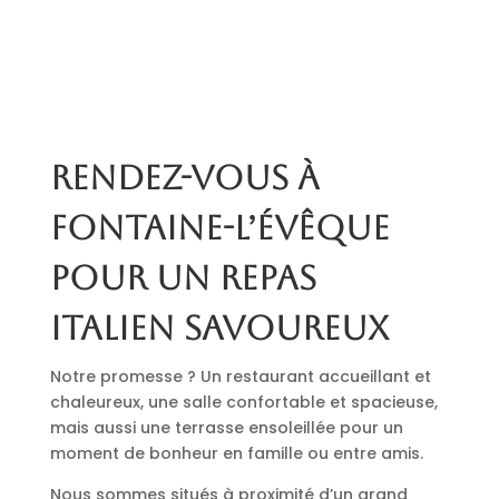
Rendez-vous à
Fontaine-l’Évêque
pour un repas
italien savoureux
Notre promesse ? Un restaurant accueillant et
chaleureux, une salle confortable et spacieuse,
mais aussi une terrasse ensoleillée pour un
moment de bonheur en famille ou entre amis.
Nous sommes situés à proximité d’un grand