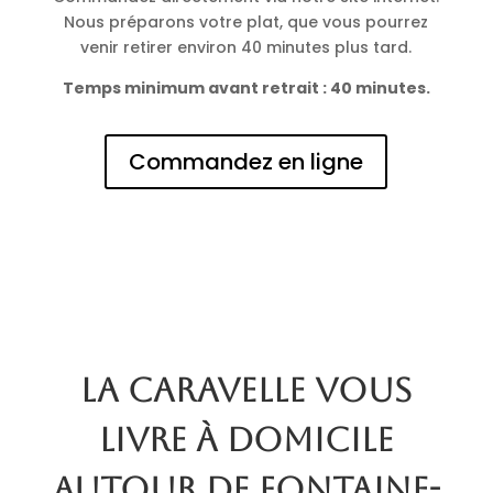
Nous préparons votre plat, que vous pourrez
venir retirer environ 40 minutes plus tard.
Temps minimum avant retrait : 40 minutes.
Commandez en ligne
La Caravelle vous
livre à domicile
autour de Fontaine-