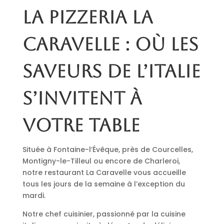
La pizzeria La
Caravelle : où les
saveurs de l’Italie
s’invitent à
votre table
Située à Fontaine-l’Évêque, près de Courcelles,
Montigny-le-Tilleul ou encore de Charleroi,
notre restaurant La Caravelle vous accueille
tous les jours de la semaine à l’exception du
mardi.
Notre chef cuisinier, passionné par la cuisine