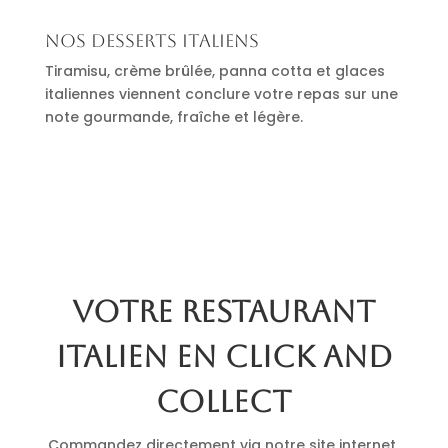
Nos desserts italiens
Tiramisu, crème brûlée, panna cotta et glaces
italiennes viennent conclure votre repas sur une
note gourmande, fraîche et légère.
Votre restaurant
italien en click and
collect
Commandez directement via notre site internet.