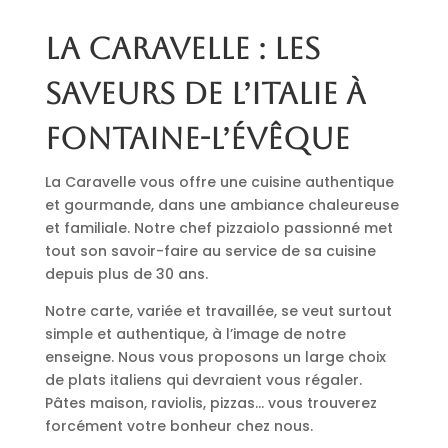
La Caravelle : les
saveurs de l’Italie à
Fontaine-l’Évêque
La Caravelle vous offre une cuisine authentique
et gourmande, dans une ambiance chaleureuse
et familiale. Notre chef pizzaiolo passionné met
tout son savoir-faire au service de sa cuisine
depuis plus de 30 ans.
Notre carte, variée et travaillée, se veut surtout
simple et authentique, à l’image de notre
enseigne. Nous vous proposons un large choix
de plats italiens qui devraient vous régaler.
Pâtes maison, raviolis, pizzas… vous trouverez
forcément votre bonheur chez nous.