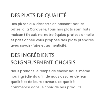
Des plats de qualité
Des pizzas aux desserts en passant par les
pâtes, à la Caravelle, tous nos plats sont faits
maison ! En cuisine, notre équipe professionnelle
et passionnée vous propose des plats préparés
avec savoir-faire et authenticité.
Des ingrédients
soigneusement choisis
Nous prenons le temps de choisir nous-même
nos ingrédients afin de nous assurer de leur
qualité et de leurs saveurs. La qualité
commence dans le choix de nos produits.