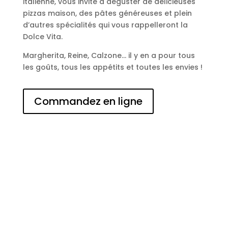
italienne, vous invite à déguster de délicieuses
pizzas maison, des pâtes généreuses et plein
d’autres spécialités qui vous rappelleront la
Dolce Vita.
Margherita, Reine, Calzone… il y en a pour tous
les goûts, tous les appétits et toutes les envies !
Commandez en ligne