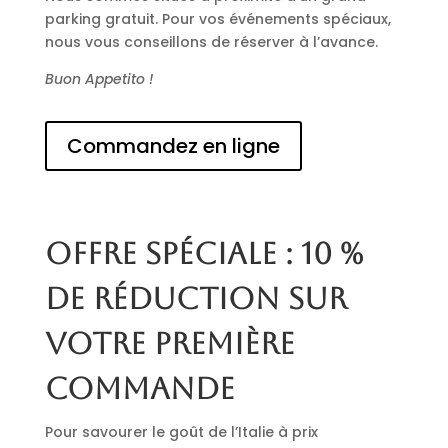
parking gratuit. Pour vos événements spéciaux,
nous vous conseillons de réserver à l’avance.
Buon Appetito !
Commandez en ligne
Offre spéciale : 10 %
de réduction sur
votre première
commande
Pour savourer le goût de l’Italie à prix