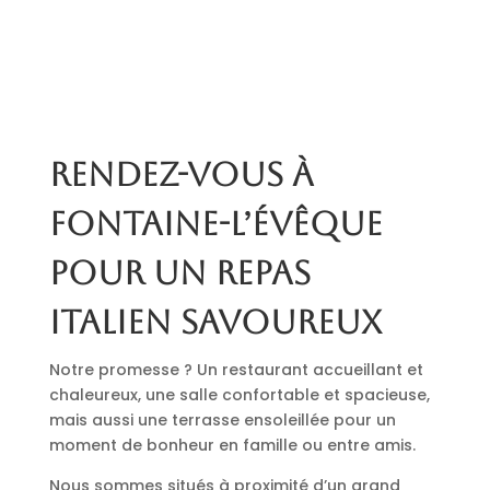
Rendez-vous à
Fontaine-l’Évêque
pour un repas
italien savoureux
Notre promesse ? Un restaurant accueillant et
chaleureux, une salle confortable et spacieuse,
mais aussi une terrasse ensoleillée pour un
moment de bonheur en famille ou entre amis.
Nous sommes situés à proximité d’un grand