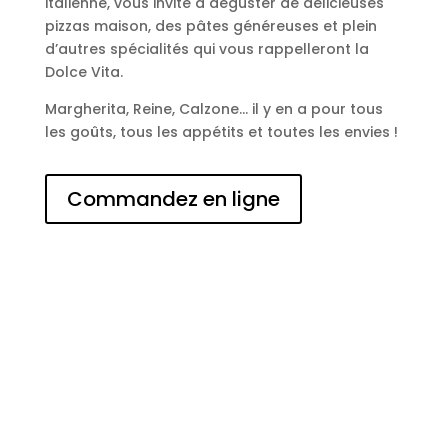
italienne, vous invite à déguster de délicieuses
pizzas maison, des pâtes généreuses et plein
d’autres spécialités qui vous rappelleront la
Dolce Vita.
Margherita, Reine, Calzone… il y en a pour tous
les goûts, tous les appétits et toutes les envies !
Commandez en ligne