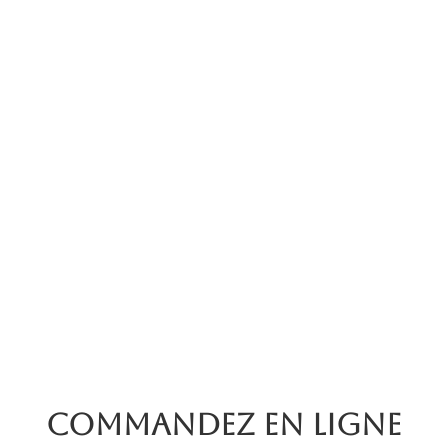
Commandez en ligne