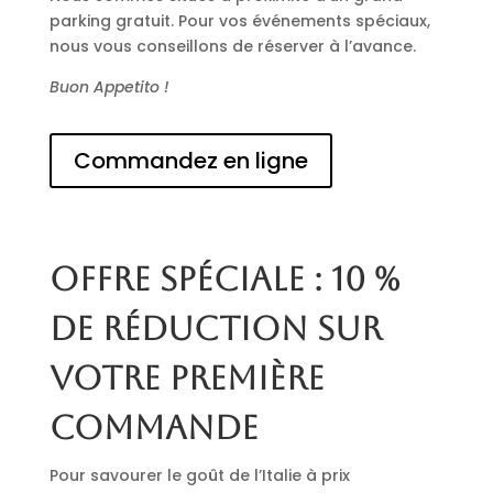
parking gratuit. Pour vos événements spéciaux,
nous vous conseillons de réserver à l’avance.
Buon Appetito !
Commandez en ligne
Offre spéciale : 10 %
de réduction sur
votre première
commande
Pour savourer le goût de l’Italie à prix