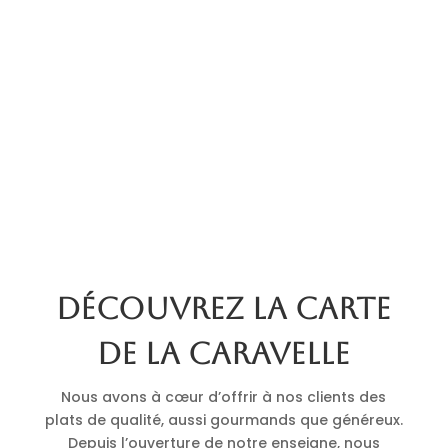
Découvrez la carte
de La Caravelle
Nous avons à cœur d’offrir à nos clients des
plats de qualité, aussi gourmands que généreux.
Depuis l’ouverture de notre enseigne, nous