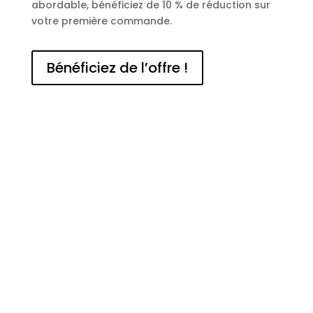
abordable, bénéficiez de 10 % de réduction sur
votre première commande.
Bénéficiez de l’offre !