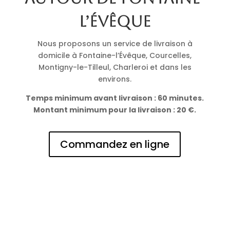
l’Évêque
Nous proposons un service de livraison à
domicile à Fontaine-l’Évêque, Courcelles,
Montigny-le-Tilleul, Charleroi et dans les
environs.
Temps minimum avant livraison : 60 minutes.
Montant minimum pour la livraison : 20 €.
Commandez en ligne