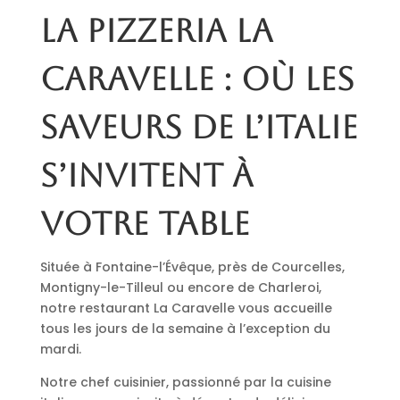
La pizzeria La
Caravelle : où les
saveurs de l’Italie
s’invitent à
votre table
Située à Fontaine-l’Évêque, près de Courcelles,
Montigny-le-Tilleul ou encore de Charleroi,
notre restaurant La Caravelle vous accueille
tous les jours de la semaine à l’exception du
mardi.
Notre chef cuisinier, passionné par la cuisine