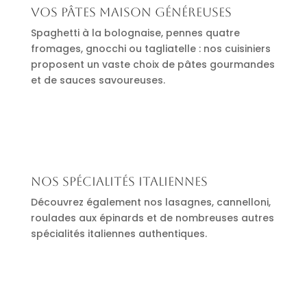
Vos pâtes maison généreuses
Spaghetti à la bolognaise, pennes quatre
fromages, gnocchi ou tagliatelle : nos cuisiniers
proposent un vaste choix de pâtes gourmandes
et de sauces savoureuses.
Nos spécialités italiennes
Découvrez également nos lasagnes, cannelloni,
roulades aux épinards et de nombreuses autres
spécialités italiennes authentiques.