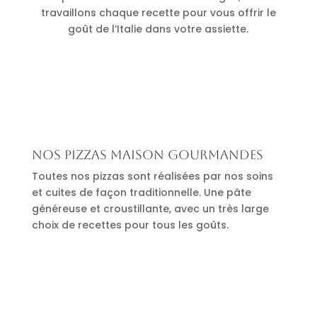
travaillons chaque recette pour vous offrir le
goût de l’Italie dans votre assiette.
Nos pizzas maison gourmandes
Toutes nos pizzas sont réalisées par nos soins
et cuites de façon traditionnelle. Une pâte
généreuse et croustillante, avec un très large
choix de recettes pour tous les goûts.