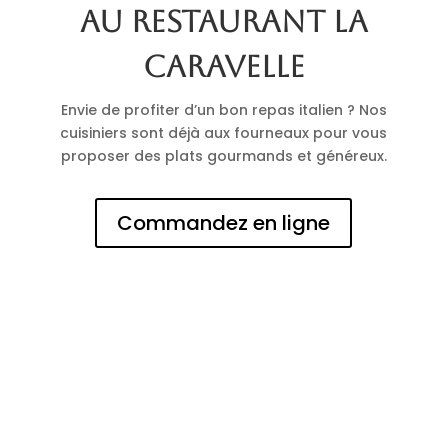
au restaurant La
Caravelle
Envie de profiter d’un bon repas italien ? Nos
cuisiniers sont déjà aux fourneaux pour vous
proposer des plats gourmands et généreux.
Commandez en ligne