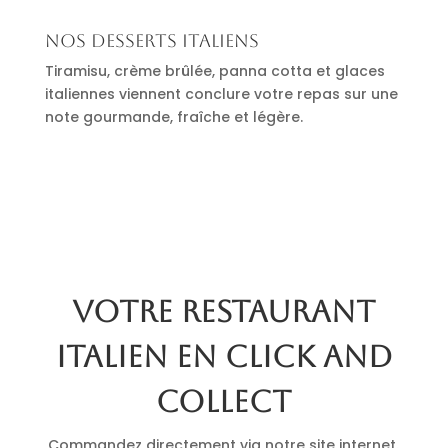
Nos desserts italiens
Tiramisu, crème brûlée, panna cotta et glaces
italiennes viennent conclure votre repas sur une
note gourmande, fraîche et légère.
Votre restaurant
italien en click and
collect
Commandez directement via notre site internet.