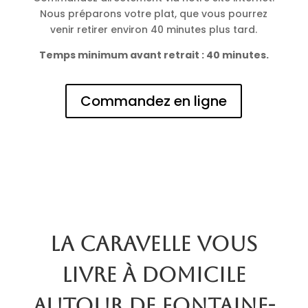
Nous préparons votre plat, que vous pourrez
venir retirer environ 40 minutes plus tard.
Temps minimum avant retrait : 40 minutes.
Commandez en ligne
La Caravelle vous
livre à domicile
autour de Fontaine-