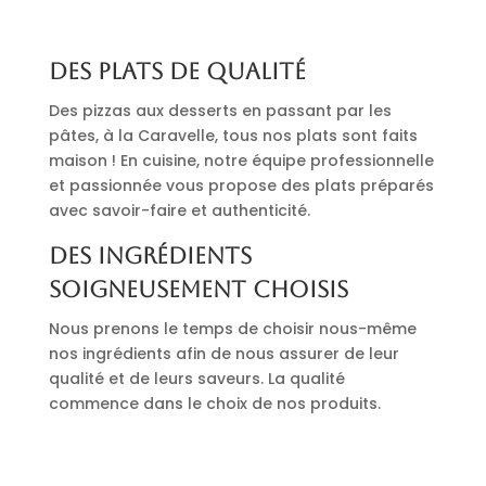
Des plats de qualité
Des pizzas aux desserts en passant par les
pâtes, à la Caravelle, tous nos plats sont faits
maison ! En cuisine, notre équipe professionnelle
et passionnée vous propose des plats préparés
avec savoir-faire et authenticité.
Des ingrédients
soigneusement choisis
Nous prenons le temps de choisir nous-même
nos ingrédients afin de nous assurer de leur
qualité et de leurs saveurs. La qualité
commence dans le choix de nos produits.