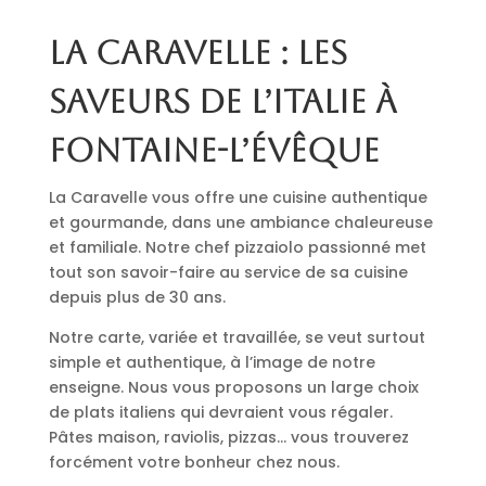
La Caravelle : les
saveurs de l’Italie à
Fontaine-l’Évêque
La Caravelle vous offre une cuisine authentique
et gourmande, dans une ambiance chaleureuse
et familiale. Notre chef pizzaiolo passionné met
tout son savoir-faire au service de sa cuisine
depuis plus de 30 ans.
Notre carte, variée et travaillée, se veut surtout
simple et authentique, à l’image de notre
enseigne. Nous vous proposons un large choix
de plats italiens qui devraient vous régaler.
Pâtes maison, raviolis, pizzas… vous trouverez
forcément votre bonheur chez nous.