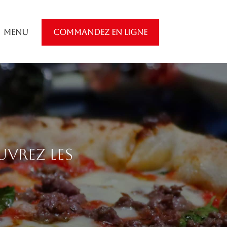
Menu
COMMANDEZ EN LIGNE
uvrez les