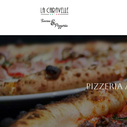
Pizzeria