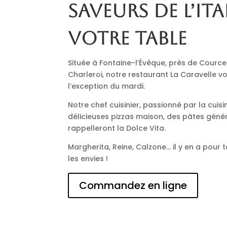
saveurs de l’Ita
votre table
Située à Fontaine-l’Évêque, près de Cource
Charleroi, notre restaurant La Caravelle vo
l’exception du mardi.
Notre chef cuisinier, passionné par la cuisi
délicieuses pizzas maison, des pâtes génér
rappelleront la Dolce Vita.
Margherita, Reine, Calzone… il y en a pour t
les envies !
Commandez en ligne