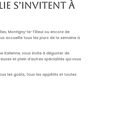
lie s’invitent à
lles, Montigny-le-Tilleul ou encore de
us accueille tous les jours de la semaine à
ne italienne, vous invite à déguster de
euses et plein d’autres spécialités qui vous
ous les goûts, tous les appétits et toutes