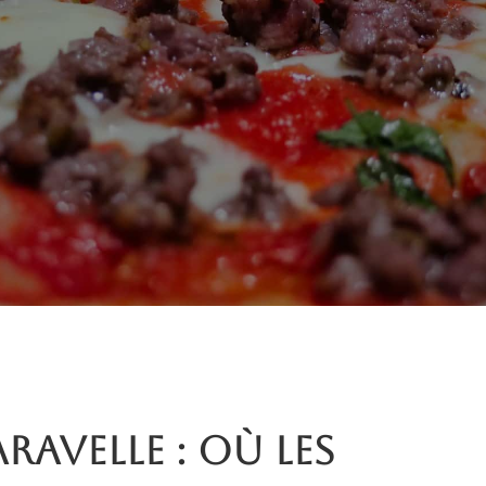
aravelle : où les