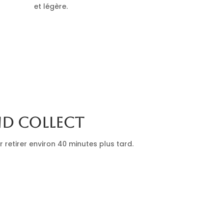
et légère.
nd collect
retirer environ 40 minutes plus tard.