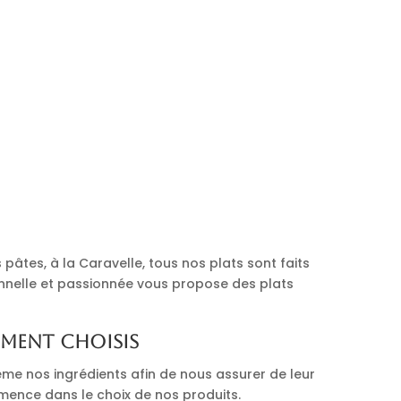
pâtes, à la Caravelle, tous nos plats sont faits
onnelle et passionnée vous propose des plats
ement choisis
me nos ingrédients afin de nous assurer de leur
mmence dans le choix de nos produits.