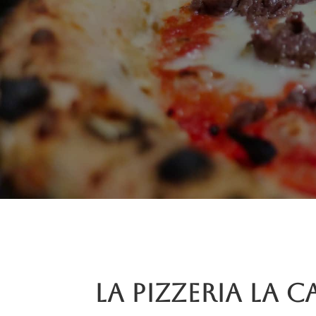
La pizzeria La C