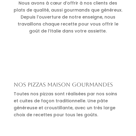
Nous avons à cœur d’offrir à nos clients des
plats de qualité, aussi gourmands que généreux.
Depuis l’ouverture de notre enseigne, nous
travaillons chaque recette pour vous offrir le
goût de l’Italie dans votre assiette.
Nos pizzas maison gourmandes
Toutes nos pizzas sont réalisées par nos soins
et cuites de façon traditionnelle. Une pâte
généreuse et croustillante, avec un très large
choix de recettes pour tous les goûts.