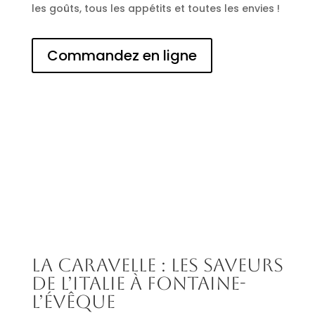
les goûts, tous les appétits et toutes les envies !
Commandez en ligne
La Caravelle : les saveurs
de l’Italie à Fontaine-
l’Évêque