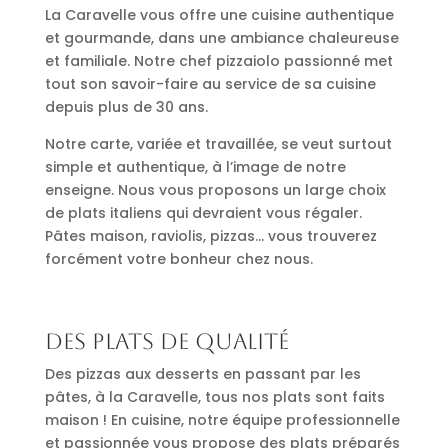
La Caravelle vous offre une cuisine authentique
et gourmande, dans une ambiance chaleureuse
et familiale. Notre chef pizzaiolo passionné met
tout son savoir-faire au service de sa cuisine
depuis plus de 30 ans.
Notre carte, variée et travaillée, se veut surtout
simple et authentique, à l’image de notre
enseigne. Nous vous proposons un large choix
de plats italiens qui devraient vous régaler.
Pâtes maison, raviolis, pizzas… vous trouverez
forcément votre bonheur chez nous.
Des plats de qualité
Des pizzas aux desserts en passant par les
pâtes, à la Caravelle, tous nos plats sont faits
maison ! En cuisine, notre équipe professionnelle
et passionnée vous propose des plats préparés