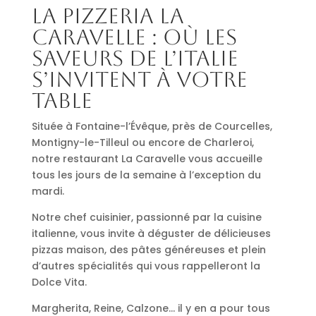
La pizzeria La
Caravelle : où les
saveurs de l’Italie
s’invitent à votre
table
Située à Fontaine-l’Évêque, près de Courcelles,
Montigny-le-Tilleul ou encore de Charleroi,
notre restaurant La Caravelle vous accueille
tous les jours de la semaine à l’exception du
mardi.
Notre chef cuisinier, passionné par la cuisine
italienne, vous invite à déguster de délicieuses
pizzas maison, des pâtes généreuses et plein
d’autres spécialités qui vous rappelleront la
Dolce Vita.
Margherita, Reine, Calzone… il y en a pour tous