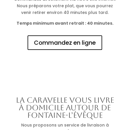
Nous préparons votre plat, que vous pourrez
venir retirer environ 40 minutes plus tard.
Temps minimum avant retrait : 40 minutes.
Commandez en ligne
La Caravelle vous livre
à domicile autour de
Fontaine-l’Évêque
Nous proposons un service de livraison à