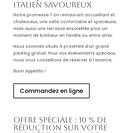
italien savoureux
Notre promesse ? Un restaurant accueillant et
chaleureux, une salle confortable et spacieuse,
mais aussi une terrasse ensoleillée pour un
moment de bonheur en famille ou entre amis.
Nous sommes situés à proximité d’un grand
parking gratuit. Pour vos événements spéciaux,
nous vous conseillons de réserver à l’avance.
Buon Appetito !
Commandez en ligne
Offre spéciale : 10 % de
réduction sur votre