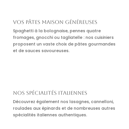
Vos pâtes maison généreuses
Spaghetti à la bolognaise, pennes quatre
fromages, gnocchi ou tagliatelle : nos cuisiniers
proposent un vaste choix de pâtes gourmandes
et de sauces savoureuses.
Nos spécialités italiennes
Découvrez également nos lasagnes, cannelloni,
roulades aux épinards et de nombreuses autres
spécialités italiennes authentiques.