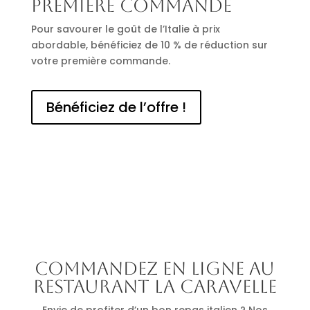
première commande
Pour savourer le goût de l’Italie à prix
abordable, bénéficiez de 10 % de réduction sur
votre première commande.
Bénéficiez de l’offre !
Commandez en ligne au
restaurant La Caravelle