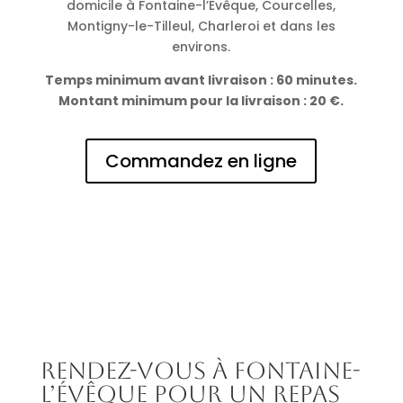
domicile à Fontaine-l’Évêque, Courcelles,
Montigny-le-Tilleul, Charleroi et dans les
environs.
Temps minimum avant livraison : 60 minutes.
Montant minimum pour la livraison : 20 €.
Commandez en ligne
Rendez-vous à Fontaine-
l’Évêque pour un repas