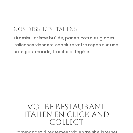
Nos desserts italiens
Tiramisu, crème brûlée, panna cotta et glaces
italiennes viennent conclure votre repas sur une
note gourmande, fraîche et légère.
Votre restaurant
italien en click and
collect
Commandez directement via notre site internet.