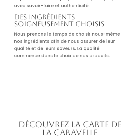
avec savoir-faire et authenticité.
Des ingrédients
soigneusement choisis
Nous prenons le temps de choisir nous-même
nos ingrédients afin de nous assurer de leur
qualité et de leurs saveurs. La qualité
commence dans le choix de nos produits.
Découvrez la carte de
La Caravelle