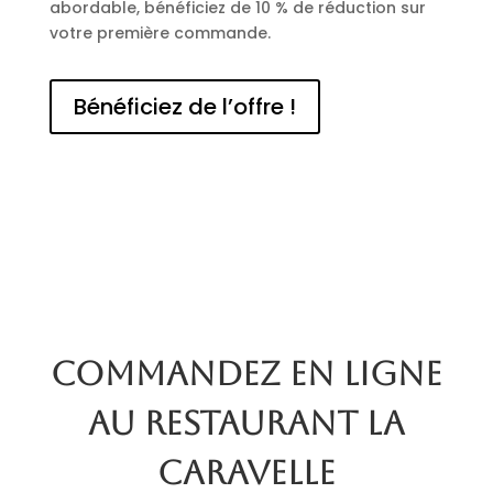
abordable, bénéficiez de 10 % de réduction sur
votre première commande.
Bénéficiez de l’offre !
Commandez en ligne
au restaurant La
Caravelle