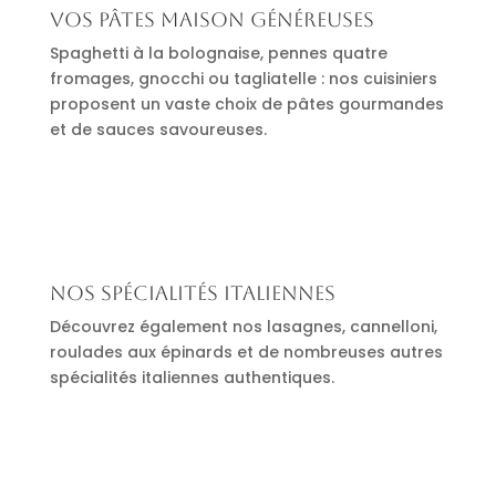
Vos pâtes maison généreuses
Spaghetti à la bolognaise, pennes quatre
fromages, gnocchi ou tagliatelle : nos cuisiniers
proposent un vaste choix de pâtes gourmandes
et de sauces savoureuses.
Nos spécialités italiennes
Découvrez également nos lasagnes, cannelloni,
roulades aux épinards et de nombreuses autres
spécialités italiennes authentiques.