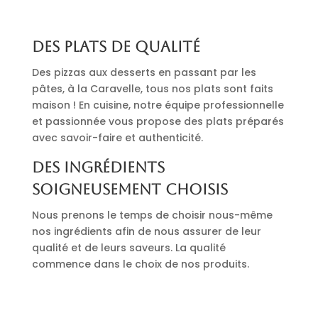
Des plats de qualité
Des pizzas aux desserts en passant par les
pâtes, à la Caravelle, tous nos plats sont faits
maison ! En cuisine, notre équipe professionnelle
et passionnée vous propose des plats préparés
avec savoir-faire et authenticité.
Des ingrédients
soigneusement choisis
Nous prenons le temps de choisir nous-même
nos ingrédients afin de nous assurer de leur
qualité et de leurs saveurs. La qualité
commence dans le choix de nos produits.