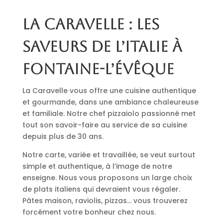
La Caravelle : les
saveurs de l’Italie à
Fontaine-l’Évêque
La Caravelle vous offre une cuisine authentique
et gourmande, dans une ambiance chaleureuse
et familiale. Notre chef pizzaiolo passionné met
tout son savoir-faire au service de sa cuisine
depuis plus de 30 ans.
Notre carte, variée et travaillée, se veut surtout
simple et authentique, à l’image de notre
enseigne. Nous vous proposons un large choix
de plats italiens qui devraient vous régaler.
Pâtes maison, raviolis, pizzas… vous trouverez
forcément votre bonheur chez nous.