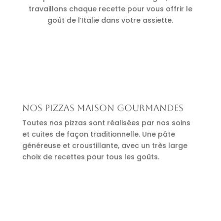
travaillons chaque recette pour vous offrir le
goût de l’Italie dans votre assiette.
Nos pizzas maison gourmandes
Toutes nos pizzas sont réalisées par nos soins
et cuites de façon traditionnelle. Une pâte
généreuse et croustillante, avec un très large
choix de recettes pour tous les goûts.