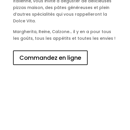
italienne, vous invite à déguster de délicieuses
pizzas maison, des pâtes généreuses et plein
d’autres spécialités qui vous rappelleront la
Dolce Vita.
Margherita, Reine, Calzone… il y en a pour tous
les goûts, tous les appétits et toutes les envies !
Commandez en ligne