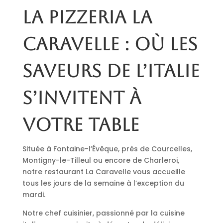
La pizzeria La
Caravelle : où les
saveurs de l’Italie
s’invitent à
votre table
Située à Fontaine-l’Évêque, près de Courcelles,
Montigny-le-Tilleul ou encore de Charleroi,
notre restaurant La Caravelle vous accueille
tous les jours de la semaine à l’exception du
mardi.
Notre chef cuisinier, passionné par la cuisine