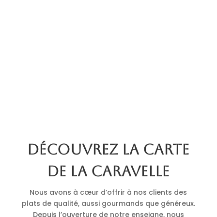
Découvrez la carte
de La Caravelle
Nous avons à cœur d’offrir à nos clients des
plats de qualité, aussi gourmands que généreux.
Depuis l’ouverture de notre enseigne, nous