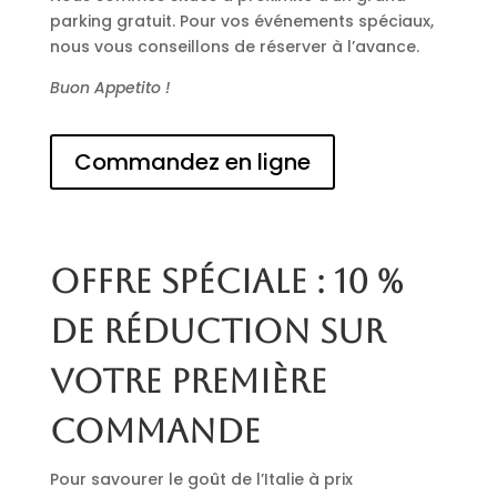
parking gratuit. Pour vos événements spéciaux,
nous vous conseillons de réserver à l’avance.
Buon Appetito !
Commandez en ligne
Offre spéciale : 10 %
de réduction sur
votre première
commande
Pour savourer le goût de l’Italie à prix