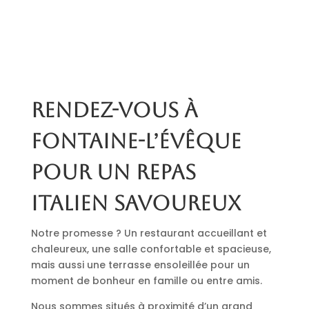
Rendez-vous à
Fontaine-l’Évêque
pour un repas
italien savoureux
Notre promesse ? Un restaurant accueillant et
chaleureux, une salle confortable et spacieuse,
mais aussi une terrasse ensoleillée pour un
moment de bonheur en famille ou entre amis.
Nous sommes situés à proximité d’un grand