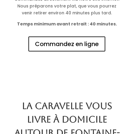
Nous préparons votre plat, que vous pourrez
venir retirer environ 40 minutes plus tard.
Temps minimum avant retrait : 40 minutes.
Commandez en ligne
La Caravelle vous
livre à domicile
autour de Fontaine-