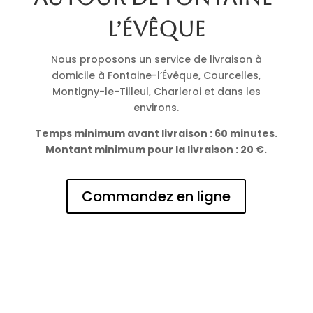
l’Évêque
Nous proposons un service de livraison à
domicile à Fontaine-l’Évêque, Courcelles,
Montigny-le-Tilleul, Charleroi et dans les
environs.
Temps minimum avant livraison : 60 minutes.
Montant minimum pour la livraison : 20 €.
Commandez en ligne