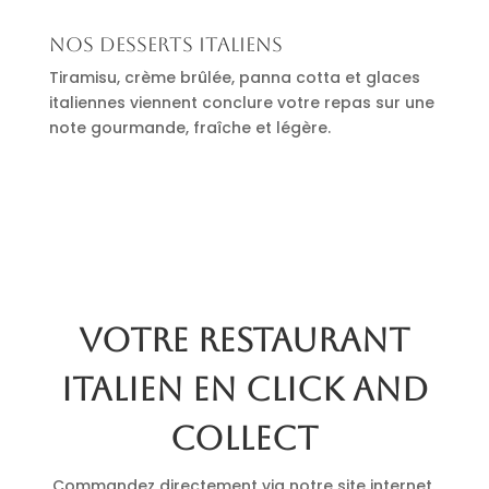
Nos desserts italiens
Tiramisu, crème brûlée, panna cotta et glaces
italiennes viennent conclure votre repas sur une
note gourmande, fraîche et légère.
Votre restaurant
italien en click and
collect
Commandez directement via notre site internet.