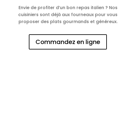
Envie de profiter d’un bon repas italien ? Nos
cuisiniers sont déjà aux fourneaux pour vous
proposer des plats gourmands et généreux.
Commandez en ligne
N° d'entreprise